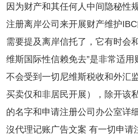
因为财产和其任何人中间隐秘性
注册离岸公司来开展财产维护IB
需要提及离岸信托了，它有时会和
维斯国际性信赖免去”是非常适用
不会受到一切尼维斯税收和外汇
买卖仅和非居民开展），除开该
的名字和申请注册公司办公室详
沒代理记账广告文案 有一切申请