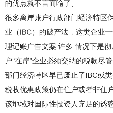
的优点就不言而喻了。
很多离岸账户行政部门经济特区
业（IBC）的破产法，这类企业
理记账广告文案 许多 情况下是
户“在岸”企业必须交纳的税款尽
部门经济特区早已废止了IBC或
税收优惠政策仍在住户或者非住
该地域对国际性投资人充足的诱