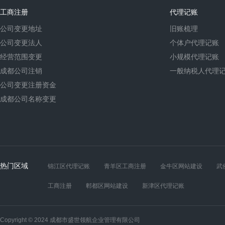
工商注册
代理记账
公司变更地址
旧账梳理
公司变更法人
个体户代理记账
经营范围变更
小规模代理记账
成都公司注销
一般纳税人代理
公司变更注册资金
成都公司名称变更
热门区域
锦江区代理记账
青羊区工商注册
金牛区网站建设
武
工商注册
郫都区网站建设
新津区代理记账
Copyright © 2024 成都市盛世领航企业管理有限公司