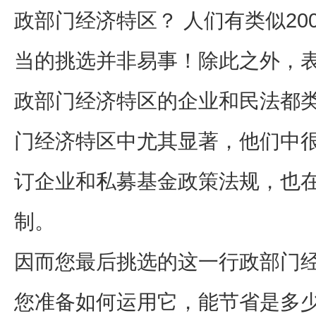
政部门经济特区？ 人们有类似2
当的挑选并非易事！除此之外，
政部门经济特区的企业和民法都
门经济特区中尤其显著，他们中
订企业和私募基金政策法规，也
制。
因而您最后挑选的这一行政部门
您准备如何运用它，能节省是多