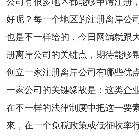
公司有很多地区都能够申请注册
好呢？每一个地区的注册离岸公
也是不一样给的，今日网编就跟
册离岸公司的关键点，期待能够
创立一家注册离岸公司有哪些优点
一家公司的关键缘故是：这类企业
在不一样的法律制度中把这一要
來，在一个免税政策或低征收率