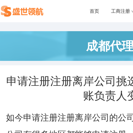
首页
工商注册
成都代
申请注册注册离岸公司挑
账负责人
如今申请注册注册离岸公司的公