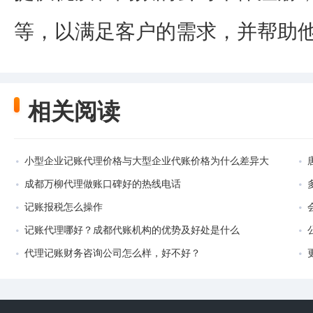
等，以满足客户的需求，并帮助
相关阅读
小型企业记账代理价格与大型企业代账价格为什么差异大
成都万柳代理做账口碑好的热线电话
记账报税怎么操作
记账代理哪好？成都代账机构的优势及好处是什么
代理记账财务咨询公司怎么样，好不好？