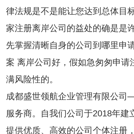
律法规是不是能让您达到总体目标
家注册离岸公司的益处的确是是许
先掌握清晰自身的公司到哪里申
案 离岸公司好，假如急匆匆申请
满风险性的。
成都盛世领航企业管理有限公司
服务商。自我们公司于2018年
提供优质、高效的公司个体注册