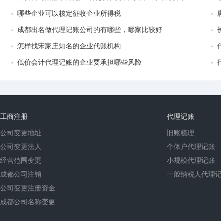
哪些企业可以核定征收企业所得税
成都出名做代理记账公司的有哪些，哪家比较好
怎样找宋家庄知名的企业代账机构
低价会计代理记账的企业要承担哪些风险
工商注册
代理记账
公司变更地址
旧账梳理
公司变更法人
个体户代理记账
经营范围变更
小规模代理记账
成都公司注销
一般纳税人代理
公司变更注册资金
成都公司名称变更