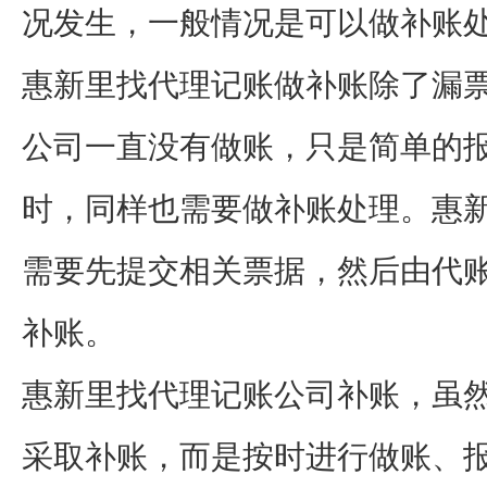
况发生，一般情况是可以做补账
惠新里找代理记账做补账除了漏
公司一直没有做账，只是简单的
时，同样也需要做补账处理。惠
需要先提交相关票据，然后由代
补账。
惠新里找代理记账公司补账，虽
采取补账，而是按时进行做账、