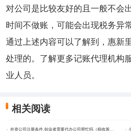
对公司是比较友好的且一般不会
时间不做账，可能会出现税务异
通过上述内容可以了解到，惠新
处理的。了解更多记账代理机构
业人员。
相关阅读
外资公司注册条件,创业者需要代办公司帮忙吗（税收筹划发展历程简述）