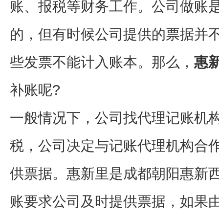
账、报税等财务工作。公司做账
的，但有时候公司提供的票据并
些发票不能计入账本。那么，
惠
补账呢?
一般情况下，公司找代理记账机
税，公司决定与记账代理机构合
供票据。惠新里是成都朝阳惠新
账要求公司及时提供票据，如果