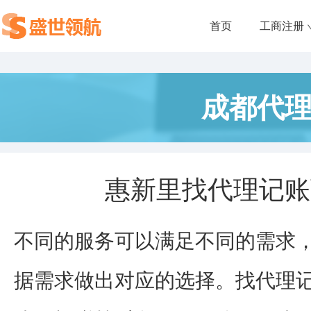
首页
工商注册
成都代
惠新里找代理记账
不同的服务可以满足不同的需求
据需求做出对应的选择。找代理