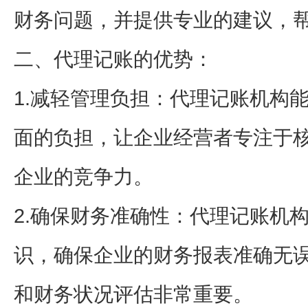
财务问题，并提供专业的建议，
二、代理记账的优势：
1.减轻管理负担：代理记账机构
面的负担，让企业经营者专注于
企业的竞争力。
2.确保财务准确性：代理记账机
识，确保企业的财务报表准确无
和财务状况评估非常重要。