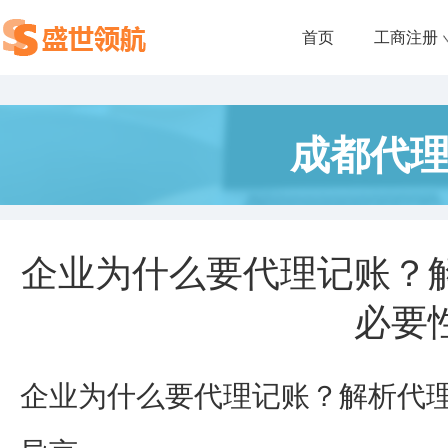
首页
工商注册
成都代
企业为什么要代理记账？
必要
企业为什么要代理记账？解析代