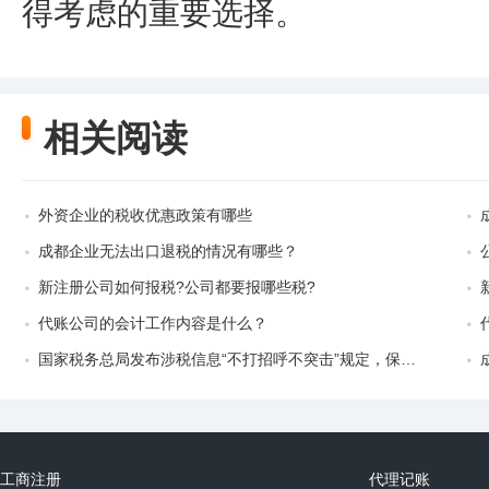
得考虑的重要选择。
相关阅读
外资企业的税收优惠政策有哪些
成都企业无法出口退税的情况有哪些？
新注册公司如何报税?公司都要报哪些税?
代账公司的会计工作内容是什么？
国家税务总局发布涉税信息“不打招呼不突击”规定，保障纳税人合法权益
工商注册
代理记账