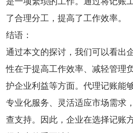
是一项繁琐的工作。通过将记账
了合理分工，提高了工作效率。
结语：
通过本文的探讨，我们可以看出
性在于提高工作效率、减轻管理
护企业利益等方面。代理记账能
专业化服务、灵活适应市场需求
查支持。因此，企业在选择记账