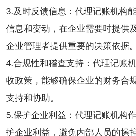
3.及时反馈信息：代理记账机构
信息和变动，在企业需要时提供
企业管理者提供重要的决策依据
4.合规性和稽查支持：代理记账
收政策，能够确保企业的财务合
支持和协助。
5.保护企业利益：代理记账机构
护企业利益，避免内部人员的操