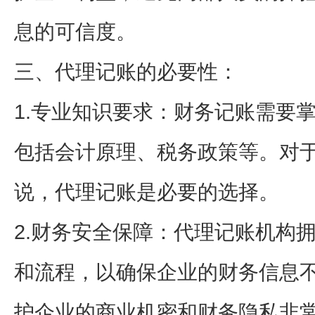
息的可信度。
三、代理记账的必要性：
1.专业知识要求：财务记账需要
包括会计原理、税务政策等。对
说，代理记账是必要的选择。
2.财务安全保障：代理记账机构
和流程，以确保企业的财务信息
护企业的商业机密和财务隐私非