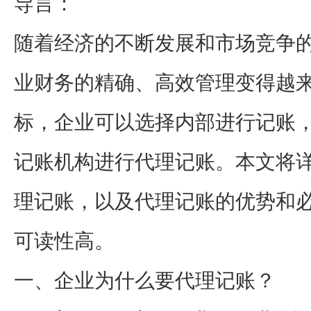
导言：
随着经济的不断发展和市场竞争
业财务的精确、高效管理变得越
标，企业可以选择内部进行记账
记账机构进行代理记账。本文将
理记账，以及代理记账的优势和
可读性高。
一、企业为什么要代理记账？