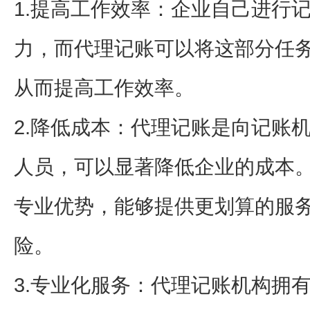
1.提高工作效率：企业自己进行
力，而代理记账可以将这部分任
从而提高工作效率。
2.降低成本：代理记账是向记账
人员，可以显著降低企业的成本
专业优势，能够提供更划算的服
险。
3.专业化服务：代理记账机构拥