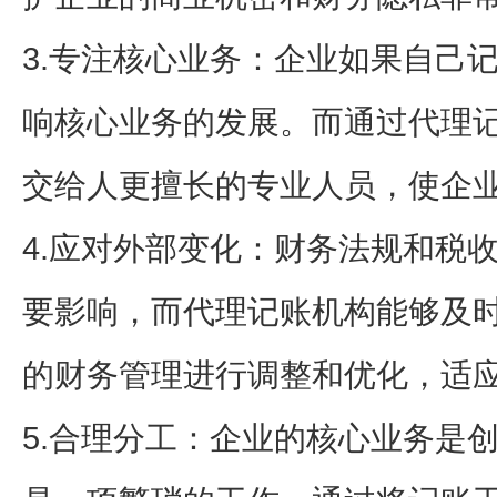
3.专注核心业务：企业如果自己
响核心业务的发展。而通过代理
交给人更擅长的专业人员，使企
4.应对外部变化：财务法规和税
要影响，而代理记账机构能够及
的财务管理进行调整和优化，适
5.合理分工：企业的核心业务是