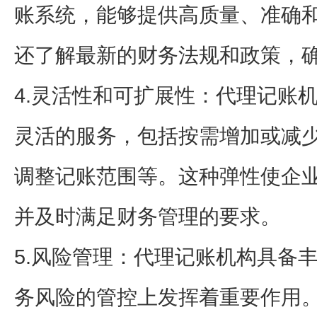
账系统，能够提供高质量、准确
还了解最新的财务法规和政策，
4.灵活性和可扩展性：代理记账
灵活的服务，包括按需增加或减
调整记账范围等。这种弹性使企
并及时满足财务管理的要求。
5.风险管理：代理记账机构具备
务风险的管控上发挥着重要作用