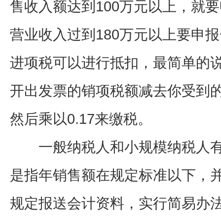
售收入额达到100万元以上，就
营业收入过到180万元以上要申
进项税可以进行抵扣，最简单的
开出发票的销项税额减去你受到
然后乘以0.17来缴税。
一般纳税人和小规模纳税人有
是指年销售额在规定标准以下，
规定报送会计资料，实行简易办