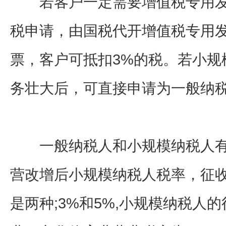
若客户一定需要增值税专用发
税申请，由国税代开增值税专用发
票，客户可抵扣3%的税。若小规
务壮大后，可直接申请为一般纳
一般纳税人和小规模纳税人有什
营改增后小规模纳税人税率，征收
是两种;3%和5%,小规模纳税人的