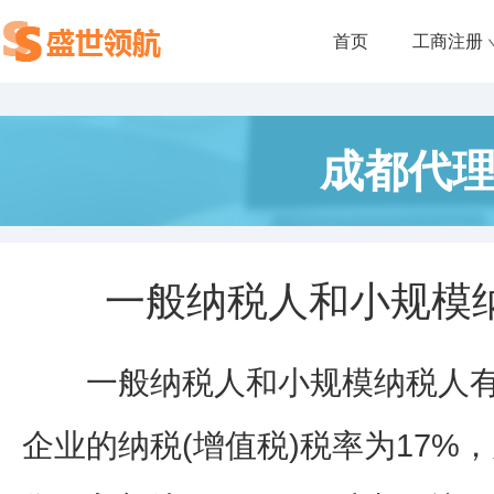
首页
工商注册
成都代
一般纳税人和小规模
一般纳税人和小规模纳税人有
企业的纳税(增值税)税率为17%