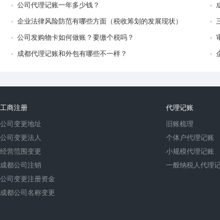
公司代理记账一年多少钱？
企业法律风险防范有哪些方面（税收筹划的发展现状）
公司发购物卡如何做账？要缴个税吗？
成都代理记账和外包有哪些不一样？
工商注册
代理记账
公司变更地址
旧账梳理
公司变更法人
个体户代理记账
经营范围变更
小规模代理记账
成都公司注销
一般纳税人代理
公司变更注册资金
成都公司名称变更