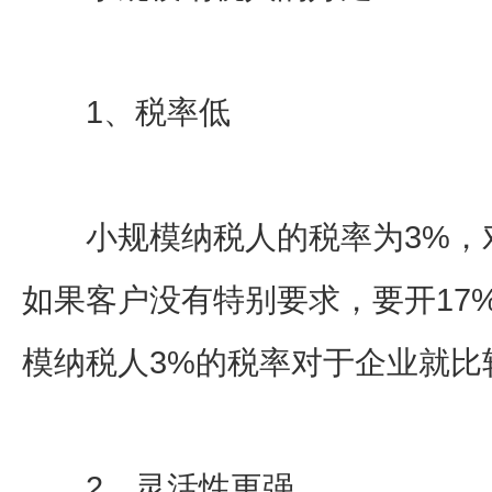
1、税率低
小规模纳税人的税率为3%，
如果客户没有特别要求，要开17
模纳税人3%的税率对于企业就比
2、灵活性更强