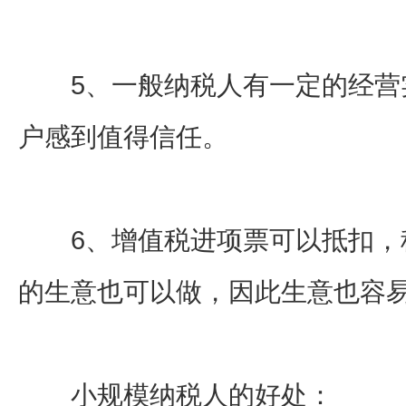
5、一般纳税人有一定的经营
户感到值得信任。
6、增值税进项票可以抵扣，
的生意也可以做，因此生意也容
小规模纳税人的好处：