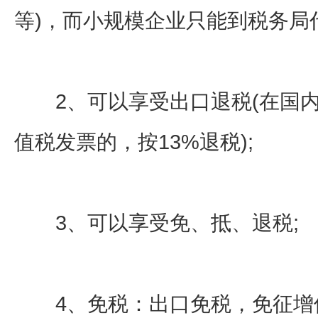
等)，而小规模企业只能到税务局
2、可以享受出口退税(在国内
值税发票的，按13%退税);
3、可以享受免、抵、退税;
4、免税：出口免税，免征增