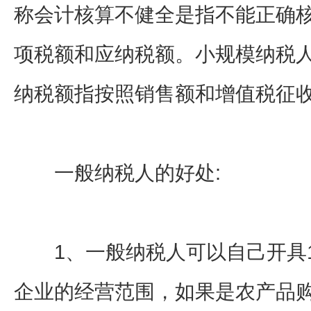
称会计核算不健全是指不能正确
项税额和应纳税额。小规模纳税
纳税额指按照销售额和增值税征
一般纳税人的好处:
1、一般纳税人可以自己开具1
企业的经营范围，如果是农产品购