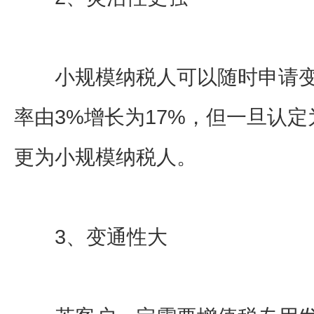
小规模纳税人可以随时申请变
率由3%增长为17%，但一旦认
更为小规模纳税人。
3、变通性大