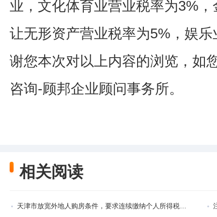
业，文化体育业营业税率为3%，
让无形资产营业税率为5%，娱乐业
谢您本次对以上内容的浏览，如
咨询-顾邦企业顾问事务所。
相关阅读
天津市放宽外地人购房条件，要求连续缴纳个人所得税或社保满1年即可购房。