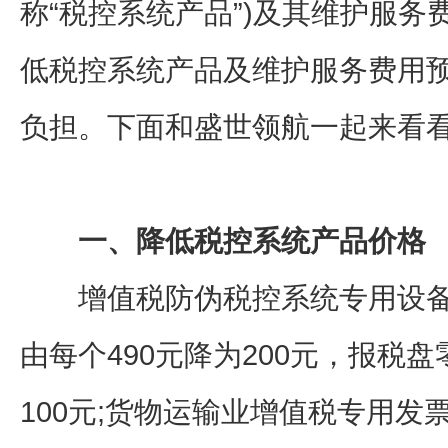
称“税控系统产品”)及其维护服
低税控系统产品及维护服务费用预
负担。下面和盛世领航一起来看
一、降低税控系统产品价格
增值税防伪税控系统专用设备中
由每个490元降为200元，报税盘
100元;货物运输业增值税专用