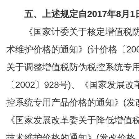
五、上述规定自2017年8月1
《国家计委关于核定增值税防
术维护价格的通知》(计价格〔200
关于调整增值税防伪税控系统专用
〔2002〕928号)、《国家发
控系统专用产品价格的通知》(发改价
《国家发展改革委关于降低增值
技术维护价格的通知》(发改价格〔2