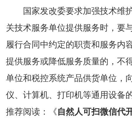
国家发改委要求加强技术维护
关技术服务单位提供服务时，要
履行合同中约定的职责和服务内容
提供服务或降低服务质量的，不
单位和税控系统产品供货单位，
仪、计算机、打印机等通用设备
推荐阅读：《
自然人可扫微信代