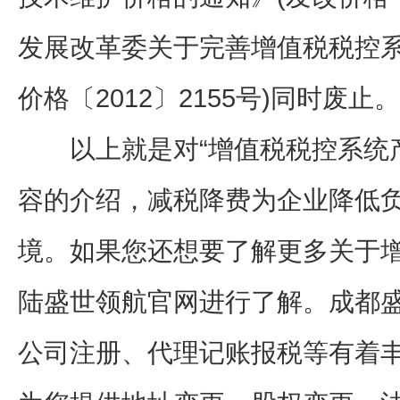
发展改革委关于完善增值税税控系
价格〔2012〕2155号)同时废止。
以上就是对“增值税税控系统产
容的介绍，减税降费为企业降低
境。如果您还想要了解更多关于
陆盛世领航官网进行了解。成都
公司注册、代理记账报税等有着