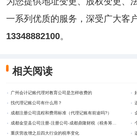
为您提供地址变更、股权变更、
一系列优质的服务，深受广大客
13348882100
。
相关阅读
广州会计记账代理对教育公司是怎样收费的
找代理记账公司有什么用？
成都注册公司流程和费用标准（代理记账有前途吗?）
成都金堂县公司注册-注册公司-成都鼎隆财税（税务筹划就业前景分析）
重庆营改增之后四大行业的税率变化