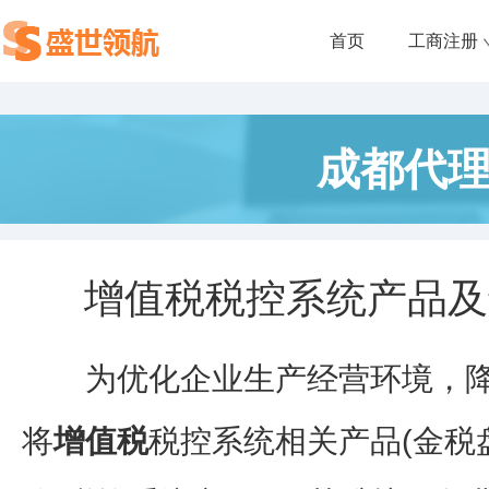
首页
工商注册
成都代
增值税税控系统产品及
为优化企业生产经营环境，降
将
增值税
税控系统相关产品(金税