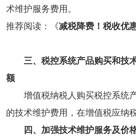
术维护服务费用。
推荐阅读：《
减税降费！税收优
三、税控系统产品购买和技术
额
增值税纳税人购买税控系统产
的技术维护费用，在增值税应纳
四、加强技术维护服务及价格