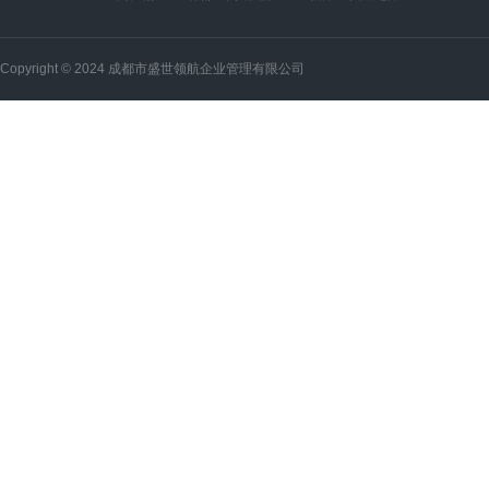
Copyright © 2024 成都市盛世领航企业管理有限公司