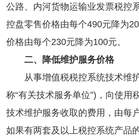
公路、内河货物运输业发票税控系统
控盘零售价格由每个490元降为20
价格由每个230元降为100元。
二、降低维护服务价格
从事增值税税控系统技术维护
称“有关技术服务单位”)，向使
技术维护服务收取的费用，由每户每
如果有两套及以上税控系统产品