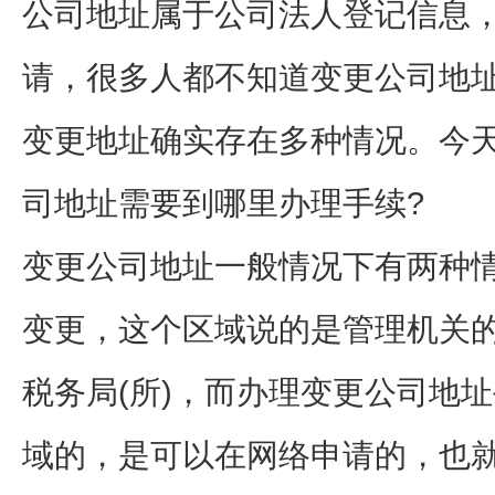
公司地址属于公司法人登记信息
请，很多人都不知道变更公司地
变更地址确实存在多种情况。今
司地址需要到哪里办理手续?
变更公司地址一般情况下有两种
变更，这个区域说的是管理机关的
税务局(所)，而办理变更公司地
域的，是可以在网络申请的，也