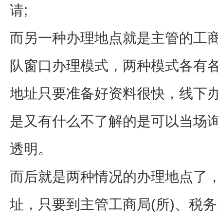
请;
而另一种办理地点就是主管的工商
队窗口办理模式，两种模式各有
地址只要准备好资料很快，线下
是又有什么不了解的是可以当场
透明。
而后就是两种情况的办理地点了
址，只要到主管工商局(所)、税务