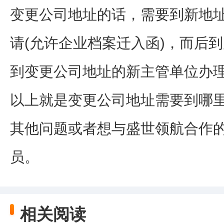
变更公司地址的话，需要到新地
请(允许企业档案迁入函)，而后
到变更公司地址的新主管单位办
以上就是变更公司地址需要到哪
其他问题或者想与盛世领航合作
员。
相关阅读