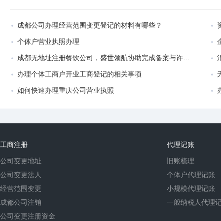
成都公司办理经营范围变更登记的材料有哪些？
个体户营业执照办理
成都无地址注册餐饮公司，盛世领航协助完成备案与许可证办理！
办理个体工商户开业工商登记的相关事项
如何快速办理重庆公司营业执照
工商注册
代理记账
公司变更地址
旧账梳理
公司变更法人
个体户代理记账
经营范围变更
小规模代理记账
成都公司注销
一般纳税人代理
公司变更注册资金