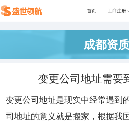
首页
工商注册
成都资
变更公司地址需要
变更公司地址是现实中经常遇到
司地址的意义就是搬家，根据我