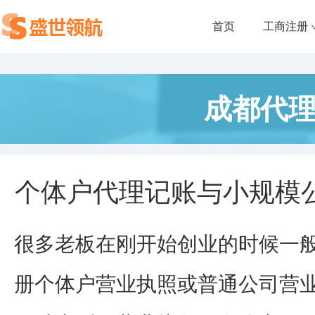
首页
工商注册
成都代
个体户代理记账与小规模
很多老板在刚开始创业的时候一
册个体户营业执照或普通公司营业