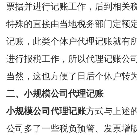
票据并进行记账工作，后到相关税
特殊的直接由当地税务部门定额
记账，此类个体户代理记账就有
进行报税工作，所以代理记账公
当然，这也方便了日后个体户转为
二、小规模公司代理记账
小规模公司代理记账
方式与上述
公司多了一些税负预警、发票增