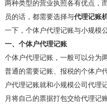
两种类型的营业执照各有优点，
员的话，都需要选择与
代理记账
一下，个体户代理记账与小规模
一、个体户代理记账
个体户代理记账，一般可以分为
普通的需要记账、报税的个体户
户代理记账就和小规模公司代理
月将自己的票据打包交给代理记