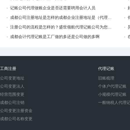
记账公司代理做账企业是否还需要聘用会计人员
成都公司注册地址是怎样的成都企业注册地址是（代理记账公司有什么用）
注册公司的流程是怎样的？盛世领航代理记账公司为您详细解析！
成都会计代理记账是工厂做的多还是公司做的多啊
工商注册
代理记账
公司变更地址
旧账梳理
公司变更法人
个体户代理记账
经营范围变更
小规模代理记账
成都公司注销
一般纳税人代理
公司变更注册资金
成都公司名称变更