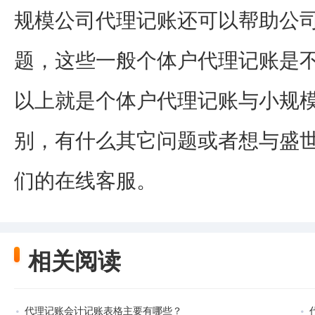
规模公司代理记账还可以帮助公
题，这些一般个体户代理记账是
以上就是个体户代理记账与小规
别，有什么其它问题或者想与盛
们的在线客服。
相关阅读
代理记账会计记账表格主要有哪些？