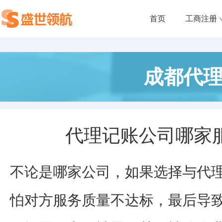
首页
工商注册
成都代
代理记账公司哪家
不论是哪家公司，如果选择与代
怕对方服务质量不达标，最后导