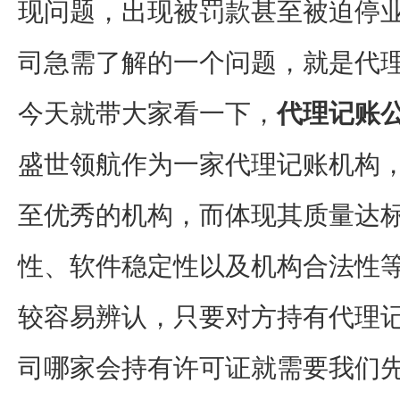
现问题，出现被罚款甚至被迫停
司急需了解的一个问题，就是代
今天就带大家看一下，
代理记账
盛世领航作为一家代理记账机构
至优秀的机构，而体现其质量达
性、软件稳定性以及机构合法性
较容易辨认，只要对方持有代理
司哪家会持有许可证就需要我们先