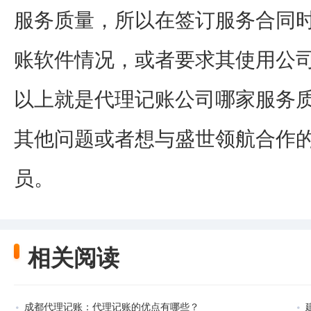
服务质量，所以在签订服务合同
账软件情况，或者要求其使用公
以上就是代理记账公司哪家服务
其他问题或者想与盛世领航合作
员。
相关阅读
成都代理记账：代理记账的优点有哪些？