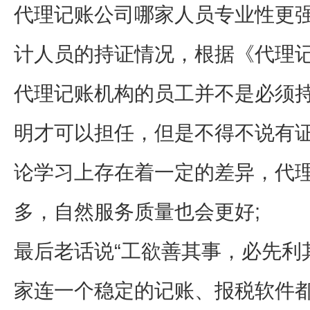
代理记账公司哪家人员专业性更
计人员的持证情况，根据《代理
代理记账机构的员工并不是必须
明才可以担任，但是不得不说有
论学习上存在着一定的差异，代
多，自然服务质量也会更好;
最后老话说“工欲善其事，必先利
家连一个稳定的记账、报税软件