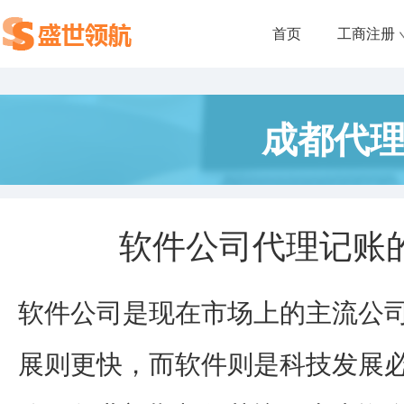
首页
工商注册
成都代
软件公司代理记账
软件公司是现在市场上的主流公
展则更快，而软件则是科技发展