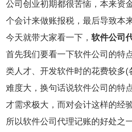
公司创业初期都很苦恼，本来资
个会计来做账报税，最后导致本
今天就带大家看一下，
软件公司
首先我们要看一下软件公司的特
类人才、开发软件时的花费较多(
难度大，换句话说软件公司的特
才需求极大，而对会计这样的经
所以软件公司代理记账的好处之