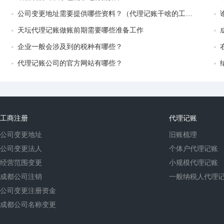
公司变更地址需要提供哪些资料？（代理记账干啥的工作好）
天坛代理记账做账前期需要哪些准备工作
企业一般会涉及到的税种有哪些？
代理记账公司的官方网站有哪些？
工商注册
代理记账
公司变更地址
旧账梳理
公司变更法人
个体户代理记账
经营范围变更
小规模代理记账
成都公司注销
一般纳税人代理
公司变更注册资金
成都公司名称变更