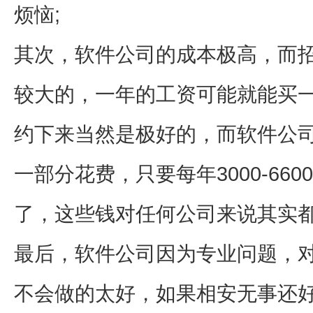
烦恼;
其次，软件公司的成本极高，而
较大的，一年的工资可能就能买
约下来当然是极好的，而软件公
一部分花费，只要每年3000-66
了，这些钱对任何公司来说其实都
最后，软件公司因为专业问题，
不会做的太好，如果相安无事还