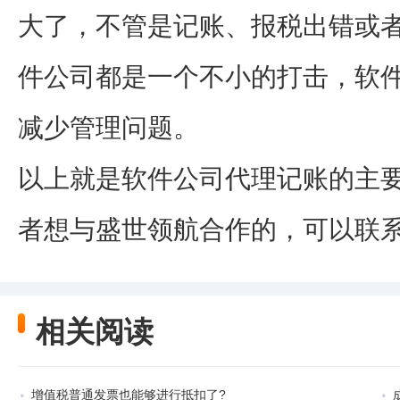
大了，不管是记账、报税出错或
件公司都是一个不小的打击，软
减少管理问题。
以上就是软件公司代理记账的主
者想与盛世领航合作的，可以联
相关阅读
增值税普通发票也能够进行抵扣了?