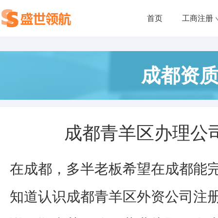
首页
工商注册
成都资
成都青羊区办理公
在成都，多半老板希望在成都能
知道认识成都青羊区外资公司注