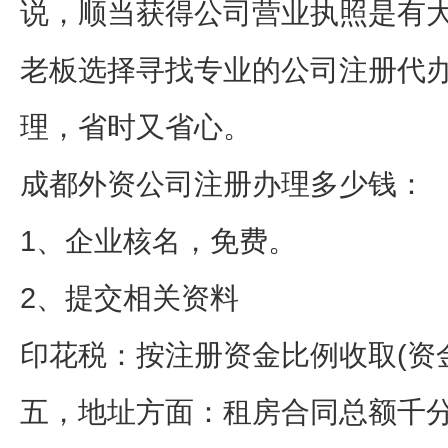
说，顺当获得公司营业执照是有
老板选择寻找专业的公司注册代
理，省时又省心。
成都外资公司注册办理多少钱：
1、企业核名，免费。
2、提交相关资料
印花税：按注册资金比例收取(资
五，地址方面：租房合同总额千分