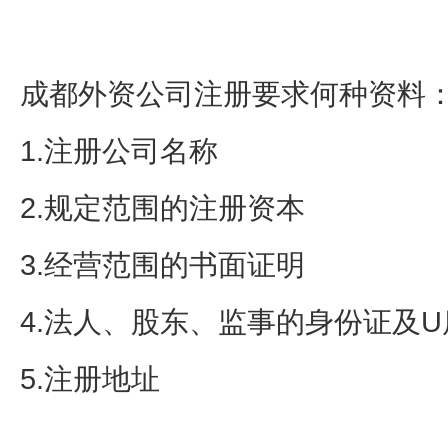
成都外资公司注册要求何种资料
1.注册公司名称
2.规定范围的注册资本
3.经营范围的书面证明
4.法人、股东、监事的身份证及U
5.注册地址