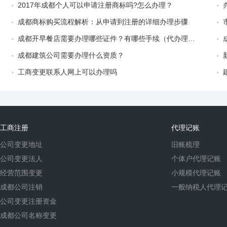
2017年成都个人可以申请注册商标吗?怎么办理？
成都商标购买流程解析：从申请到注册的详细办理步骤
成都开早餐店需要办理哪些证件？有哪些手续（代办理公司注册公司）
成都建筑公司需要办理什么资质？
工商变更联系人网上可以办理吗
工商注册
代理记账
公司变更地址
旧账梳理
公司变更法人
个体户代理记账
经营范围变更
小规模代理记账
成都公司注销
一般纳税人代理
公司变更注册资金
成都公司名称变更