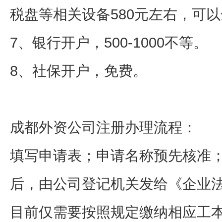
税盘等相关设备580元左右，可
7、银行开户，500-1000不等。
8、社保开户，免费。
成都外资公司注册办理流程：
填写申请表；申请名称预先核准
后，由公司登记机关发给《企业
目前仅需要按照规定缴纳相应工