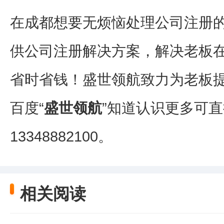
在成都想要无烦恼处理公司注册
供公司注册解决方案，解决老板
省时省钱！盛世领航致力为老板
百度“
盛世领航
”知道认识更多可
13348882100。
相关阅读