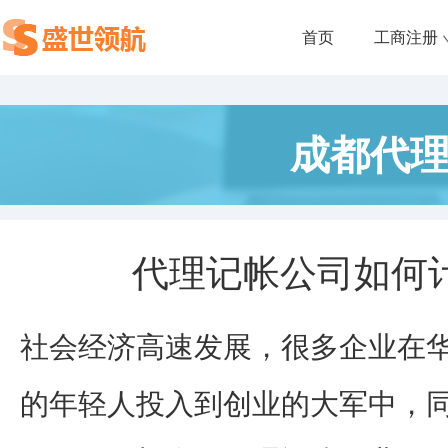
首页
工商注册
成都代
代理记帐公司如何
社会经济高速发展，很多企业在
的年轻人投入到创业的大军中，