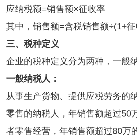
应纳税额=销售额×征收率
其中，销售额=含税销售额÷(1+征
三、税种定义
企业的税种定义分为两种，一般
一般纳税人：
从事生产货物、提供应税劳务的
零售的纳税人，年销售额超过50
者零售经营，年销售额超过80万