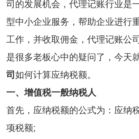
司的发展机会，代理记账行业是
型中小企业服务，帮助企业进行
工作，并收取佣金，代理记账公
是很多老板心中的疑问了，今天
司
如何计算应纳税额。
一、增值税一般纳税人
首先，应纳税额的公式为：应纳税
项税额;