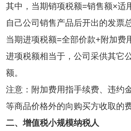
其中，当期销项税额=销售额×适
自己公司销售产品后开出的发票总
当期进项税额=全部价款+附加费用
进项税额相当于，公司采供其它
额。
注意：附加费用指手续费、违约
等商品价格外的向购买方收取的
二、增值税小规模纳税人