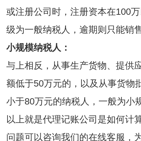
或注册公司时，注册资本在100
级为一般纳税人，逾期则只能销
小规模纳税人：
与上相反，从事生产货物、提供
额低于50万元的，以及从事货物
小于80万元的纳税人，一般为小
以上就是代理记账公司是如何计
问题可以咨询我们的在线客服，