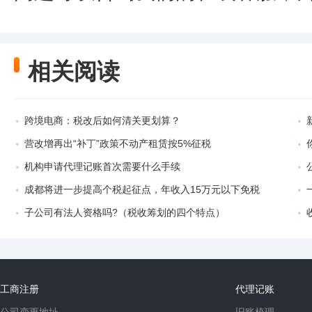
相关阅读
跨境电商：税改后如何清关更划算？
营改增再出“补丁”政策不动产租赁按5%征税
机构申请代理记账首次需要什么手续
成都将进一步提高个税起征点，年收入15万元以下免税
子公司有法人资格吗?（税收筹划的四个特点）
工商注册
代理记账