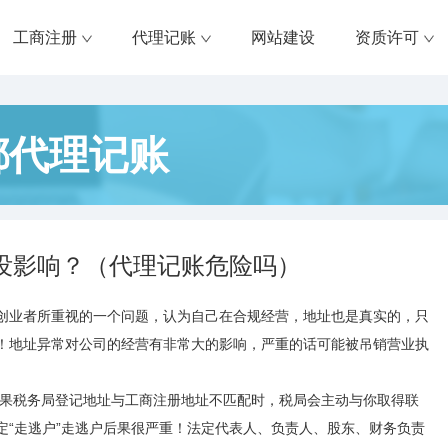
工商注册
代理记账
网站建设
资质许可
都代理记账
没影响？（代理记账危险吗）
创业者所重视的一个问题，认为自己在合规经营，地址也是真实的，只
！地址异常对公司的经营有非常大的影响，严重的话可能被吊销营业执
如果税务局登记地址与工商注册地址不匹配时，税局会主动与你取得联
定“走逃户”走逃户后果很严重！法定代表人、负责人、股东、财务负责