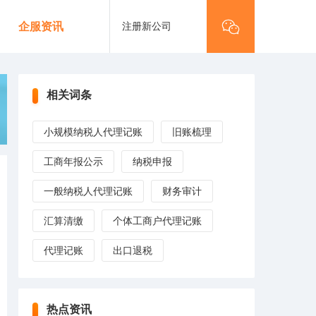
注册新公司
企服资讯
相关词条
小规模纳税人代理记账
旧账梳理
工商年报公示
纳税申报
一般纳税人代理记账
财务审计
汇算清缴
个体工商户代理记账
代理记账
出口退税
热点资讯