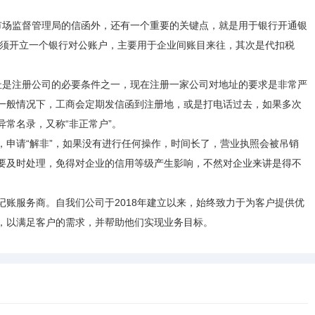
市场监督管理局的信函外，还有一个重要的关键点，就是用于银行开通银
必须开立一个银行对公账户，主要用于企业间账目来往，其次是代扣税
址是注册公司的必要条件之一，现在注册一家公司对地址的要求是非常严
一般情况下，工商会定期发信函到注册地，或是打电话过去，如果多次
常名录，又称“非正常户”。
，申请“解非”，如果没有进行任何操作，时间长了，营业执照会被吊销
要及时处理，免得对企业的信用等级产生影响，不然对企业来讲是得不
账服务商。自我们公司于2018年建立以来，始终致力于为客户提供优
，以满足客户的需求，并帮助他们实现业务目标。