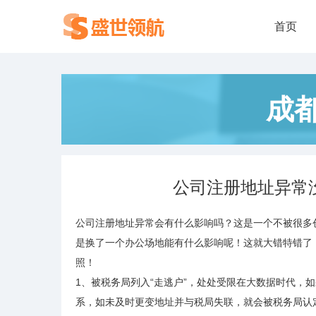
首页
成
公司注册地址异常
公司注册地址异常会有什么影响吗？这是一个不被很多
是换了一个办公场地能有什么影响呢！这就大错特错了
照！
1、被税务局列入“走逃户”，处处受限在大数据时代，
系，如未及时更变地址并与税局失联，就会被税务局认