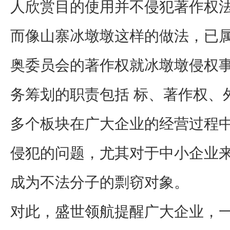
人欣赏目的使用并不侵犯著作权法
而像山寨冰墩墩这样的做法，已
奥委员会的著作权就冰墩墩侵权
务筹划的职责包括 标、著作权、
多个板块在广大企业的经营过程
侵犯的问题，尤其对于中小企业
成为不法分子的剽窃对象。
对此，盛世领航提醒广大企业，