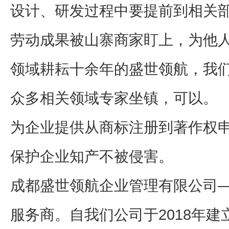
设计、研发过程中要提前到相关
劳动成果被山寨商家盯上，为他
领域耕耘十余年的盛世领航，我
众多相关领域专家坐镇，可以。
为企业提供从商标注册到著作权
保护企业知产不被侵害。
成都盛世领航企业管理有限公司
服务商。自我们公司于2018年