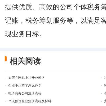
提供优质、高效的公司个体税务筹
记账，税务筹划服务等，以满足
现业务目标。
相关阅读
如何在网站上注册公司？
企业不运营了怎么办？
电子商务公司注册流程
个人独资企业注册流程及材料