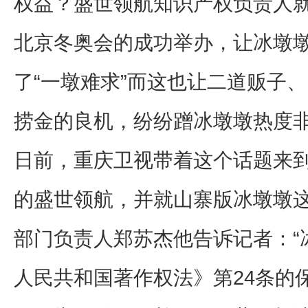
权益？盛世领航知识产权负责人
北京冬奥会的成功举办，让冰墩
了“一墩难求”而这也让二道贩子
捞金的良机，纷纷蹭冰墩墩热度
日前，重庆卫视带着这个话题来到
的盛世领航，并就山寨版冰墩墩
部门负责人郑苏杰他告诉记者：“
人民共和国著作权法》第24条的