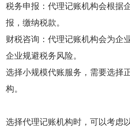
税务申报：代理记账机构会根据
报，缴纳税款。
财税咨询：代理记账机构会为企
企业规避税务风险。
选择小规模代账服务，需要选择
构。
选择代理记账机构时，可以考虑