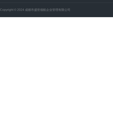
Copyright © 2024 成都市盛世领航企业管理有限公司