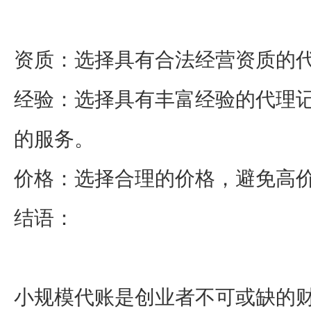
资质：选择具有合法经营资质的
经验：选择具有丰富经验的代理
的服务。
价格：选择合理的价格，避免高
结语：
小规模代账是创业者不可或缺的