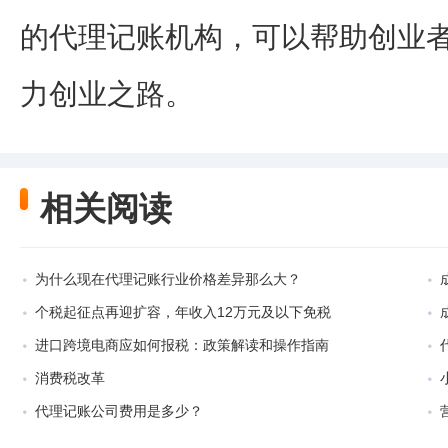
的代理记账机构，可以帮助创业
力创业之路。
相关阅读
为什么现在代理记账行业价格差异那么大？
个税起征点再迎扩容，年收入12万元及以下免税
进口跨境电商应如何报税：政策解读和操作指南
消费税改革
代理记账公司费用是多少？