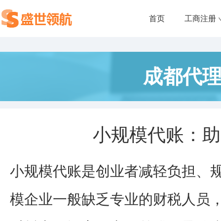
首页
工商注册
成都代
小规模代账：助
小规模代账是创业者减轻负担、
模企业一般缺乏专业的财税人员