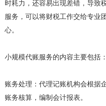
时耗力，还容易出现差错，导致
服务，可以将财税工作交给专业
心。
小规模代账服务的内容主要包括
账务处理：代理记账机构会根据
账务核算，编制会计报表。