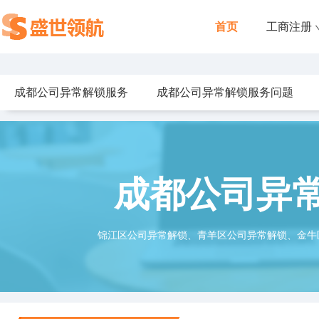
首页
工商注册
成都公司异常解锁服务
成都公司异常解锁服务问题
成都公司异
锦江区公司异常解锁、青羊区公司异常解锁、金牛