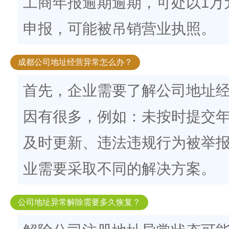
工商年报逾期逾期，可处以1万
申报，可能被吊销营业执照。
成都公司地址经营异常怎么办？
首先，企业需要了解公司地址
因有很多，例如：未按时提交
及时更新、违法违规行为被举
业需要采取不同的解决方案。
公司地址异常解除需要多久恢复？