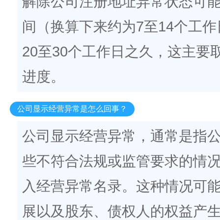
解除公司注册地址异常状态可能
间（换算下来约为7至14个工
20至30个工作日之久，这主
进度。
公司显示经营异常是怎么回事？
公司显示经营异常，通常是指
些不符合法规或监管要求的情
入经营异常名录。这种情况可
展以及股东、债权人的权益产