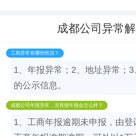
成都公司异常解
工商异常有哪些情况？
1、年报异常；2、地址异常；
的公示信息。
成都公司年报异常，没有报年报会怎么样？
1、工商年报逾期未申报，由登