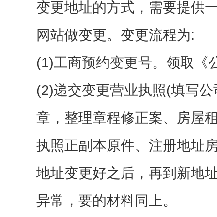
变更地址的方式，需要提供
网站做变更。变更流程为:
(1)工商预约变更号。领取
(2)递交变更营业执照(填写
章，整理章程修正案、房屋
执照正副本原件、注册地址房
地址变更好之后，再到新地
异常，要的材料同上。