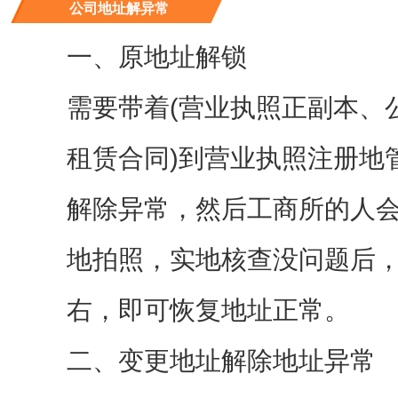
公司地址解异常
一、原地址解锁
需要带着(营业执照正副本、
租赁合同)到营业执照注册地
解除异常，然后工商所的人
地拍照，实地核查没问题后，
右，即可恢复地址正常。
二、变更地址解除地址异常