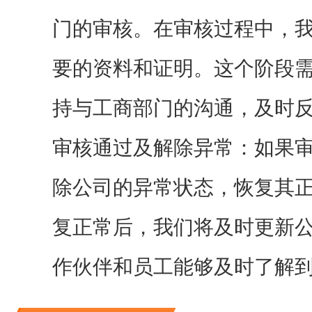
门的审核。在审核过程中，
要的资料和证明。这个阶段
持与工商部门的沟通，及时
审核通过及解除异常：如果
除公司的异常状态，恢复其
复正常后，我们将及时更新
作伙伴和员工能够及时了解