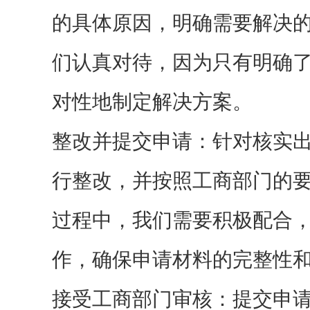
的具体原因，明确需要解决
们认真对待，因为只有明确
对性地制定解决方案。
整改并提交申请：针对核实
行整改，并按照工商部门的
过程中，我们需要积极配合
作，确保申请材料的完整性
接受工商部门审核：提交申