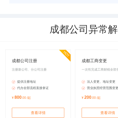
成都公司异常解
成都公司注册
成都工商变更
注册新公司、分公司注册
一次性完成工商财税全部
提供注册地址
法人变更、地址变更
代办全部流程直接拿证
营业执照经营范围变
800
200
¥
.00 /起
¥
.00 /起
查看详情
查看详情