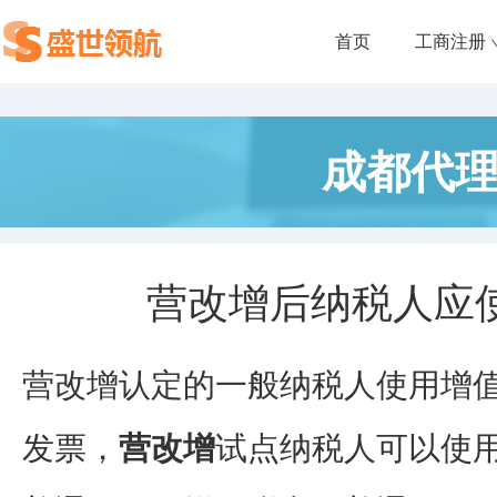
首页
工商注册
成都代
营改增后纳税人应
营改增认定的一般纳税人使用增
发票，
营改增
试点纳税人可以使