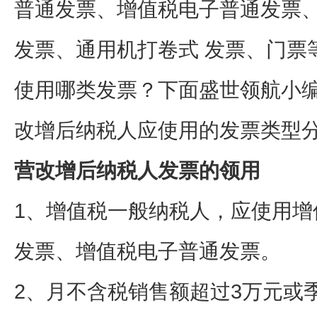
普通发票、增值税电子普通发票
发票、通用机打卷式 发票、门票
使用哪类发票？下面盛世领航小
改增后纳税人应使用的发票类型
营改增后纳税人发票的领用
1、增值税一般纳税人，应使用增
发票、增值税电子普通发票。
2、月不含税销售额超过3万元或