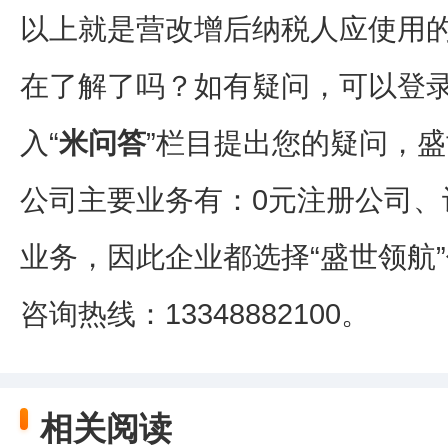
以上就是营改增后纳税人应使用
在了解了吗？如有疑问，可以登
入“
米问答
”栏目提出您的疑问，
公司主要业务有：0元注册公司、
业务，因此企业都选择“盛世领航”
咨询热线：13348882100。
相关阅读