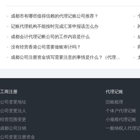
成都市有哪些值得信赖的代理记账公司推荐？
记账代理机构不能按时完成汇算申报该怎么办
成都会计代理记帐公司的工作内容是什么
没有经营香港公司需要做账审计吗？
成都公司注册资金填写需要注意的事情是什么？（代理记账的前景分析）
工商注册
代理记账
公司变更地址
旧账梳理
公司变更法人
个体户代理记账
经营范围变更
小规模代理记账
成都公司注销
一般纳税人代理
公司变更注册资金