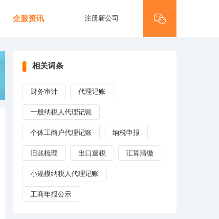
注册新公司
企服资讯
相关词条
财务审计
代理记账
一般纳税人代理记账
个体工商户代理记账
纳税申报
旧账梳理
出口退税
汇算清缴
小规模纳税人代理记账
工商年报公示