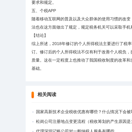
要求和规定。
五、个税APP
随着移动互联网的普及以及大众群体的使用习惯的改变，
法也在这方面做出了规定，规定税务机关可以采取手机
【结论】
综上所述，2018年修订的个人所得税法主要进行了税
订。修订后的个人所得税法不仅有利于改善个人税负，
质量。这在一定程度上也推动了我国税收制度的改革和
基础。
相关阅读
国家高新技术企业税收优惠有哪些？什么情况下会被取消高新技术企业资
松岗公司注册地点变更流程（税收筹划的产生原因是
代理深圳记账公司对一般纳税人服务有哪些