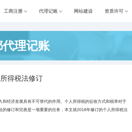
工商注册
代理记账
网站建设
资质许可
都代理记账
人所得税法修订
入和经济发展具有不可替代的作用。个人所得税的征收方式和税率对于
的修订和完善是一项重要的任务，本文就2018年修订的个人所得税法