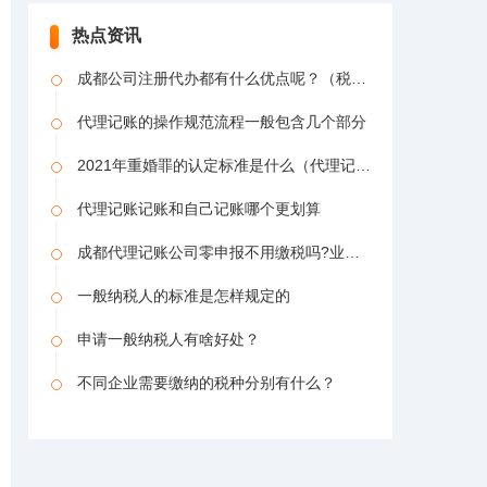
热点资讯
成都公司注册代办都有什么优点呢？（税收筹划的来源包括）
代理记账的操作规范流程一般包含几个部分
2021年重婚罪的认定标准是什么（代理记账要做什么）
代理记账记账和自己记账哪个更划算
成都代理记账公司零申报不用缴税吗?业务流程是什么
一般纳税人的标准是怎样规定的
申请一般纳税人有啥好处？
不同企业需要缴纳的税种分别有什么？