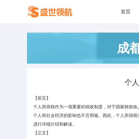
首页
成
个
【前言】
个人所得税作为一项重要的税收制度，对于国家财政收
个人和社会经济的影响也不言而喻。因此，个人所得税法
进行详细介绍和解读。
【正文】