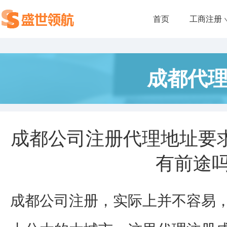
首页
工商注册
成都代
成都公司注册代理地址要
有前途吗
成都公司注册，实际上并不容易