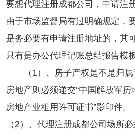
要想代理注册成都公司，申请注
由于市场监督局有过明确规定，
是务必要有申请注册地址的，其
只有是办公代理记账总结报告模板
（1）、房子产权是不是归属
房地产则必须递交“中国解放军房
房地产业租用许可证书”影印件。
（2）、代理注册成都公司场所必