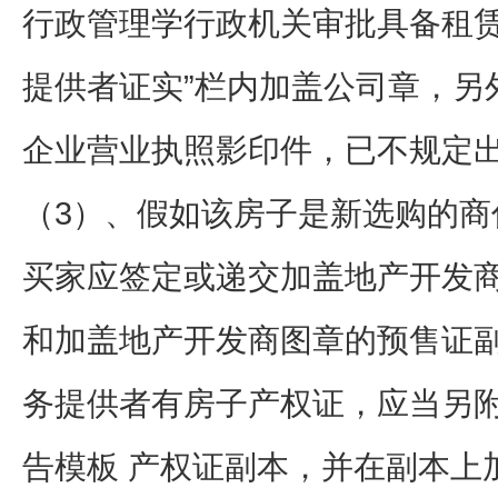
行政管理学行政机关审批具备租赁
提供者证实”栏内加盖公司章，另
企业营业执照影印件，已不规定
（3）、假如该房子是新选购的商
买家应签定或递交加盖地产开发商
和加盖地产开发商图章的预售证
务提供者有房子产权证，应当另
告模板 产权证副本，并在副本上