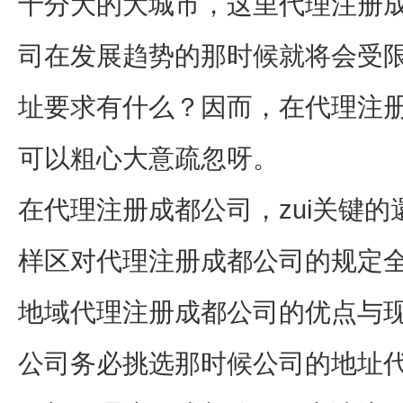
十分大的大城市，这里代理注册
司在发展趋势的那时候就将会受
址要求有什么？因而，在代理注
可以粗心大意疏忽呀。
在代理注册成都公司，zui关键
样区对代理注册成都公司的规定
地域代理注册成都公司的优点与
公司务必挑选那时候公司的地址