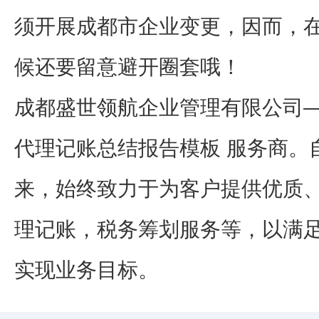
须开展成都市企业变更，因而，
候还要留意避开圈套哦！
成都盛世领航企业管理有限公司
代理记账总结报告模板 服务商。自
来，始终致力于为客户提供优质
理记账，税务筹划服务等，以满
实现业务目标。