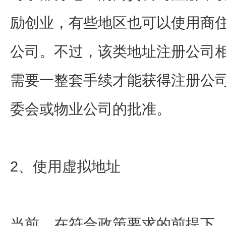
励创业，有些地区也可以使用商
公司。不过，该类地址注册公司
需要一整套手续才能获得注册公
委会或物业公司的批准。
2、使用虚拟地址
当前，在符合政策要求的前提下