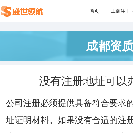
首页
工商注册
成都资
没有注册地址可以
公司注册必须提供具备符合要求
址证明材料。如果没有合适的注