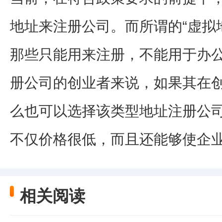
地址来注册公司。而所谓的“虚拟
那些只能用来注册，不能用于办
册公司的创业者来说，如果其在
么也可以选择该类型地址注册公
不仅价格很低，而且还能够使企
相关阅读