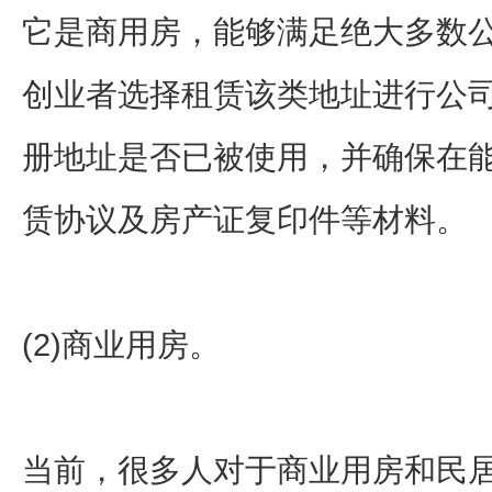
它是商用房，能够满足绝大多数
创业者选择租赁该类地址进行公
册地址是否已被使用，并确保在
赁协议及房产证复印件等材料。
(2)商业用房。
当前，很多人对于商业用房和民