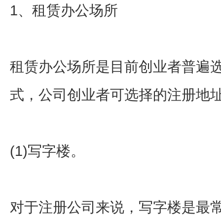
1、租赁办公场所
租赁办公场所是目前创业者普遍
式，公司创业者可选择的注册地
(1)写字楼。
对于注册公司来说，写字楼是最