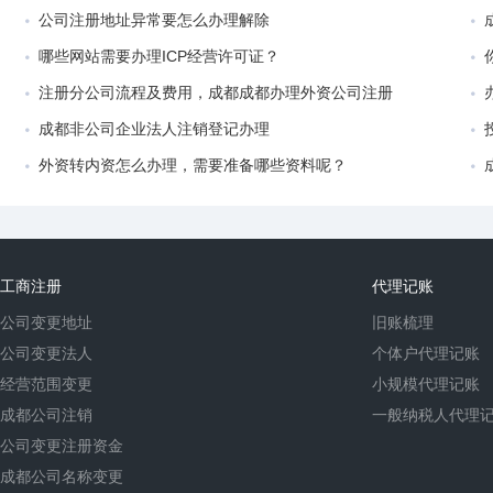
公司注册地址异常要怎么办理解除
哪些网站需要办理ICP经营许可证？
注册分公司流程及费用，成都成都办理外资公司注册
成都非公司企业法人注销登记办理
外资转内资怎么办理，需要准备哪些资料呢？
工商注册
代理记账
公司变更地址
旧账梳理
公司变更法人
个体户代理记账
经营范围变更
小规模代理记账
成都公司注销
一般纳税人代理
公司变更注册资金
成都公司名称变更