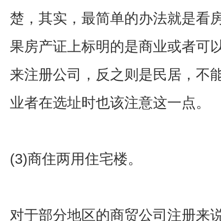
楚，其实，最简单的办法就是看
果房产证上标明的是商业或者可
来注册公司，反之则是民居，不
业者在选址时也该注意这一点。
(3)商住两用住宅楼。
对于部分地区的商贸公司注册来