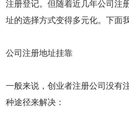
注册登记。但随着近几年公司注
址的选择方式变得多元化。下面
公司注册地址挂靠
一般来说，创业者注册公司没有
种途径来解决：