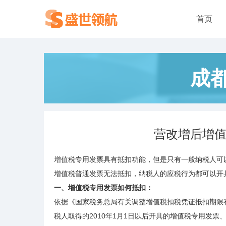
首页
成
营改增后增
增值税专用发票具有抵扣功能，但是只有一般纳税人可
增值税普通发票无法抵扣，纳税人的应税行为都可以开
一、增值税专用发票如何抵扣：
依据《国家税务总局有关调整增值税扣税凭证抵扣期限有
税人取得的2010年1月1日以后开具的增值税专用发