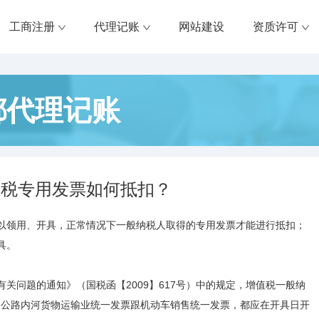
工商注册
代理记账
网站建设
资质许可
都代理记账
值税专用发票如何抵扣？
以领用、开具，正常情况下一般纳税人取得的专用发票才能进行抵扣；
具。
关问题的通知》（国税函【2009】617号）中的规定，增值税一般纳
票、公路内河货物运输业统一发票跟机动车销售统一发票，都应在开具日开