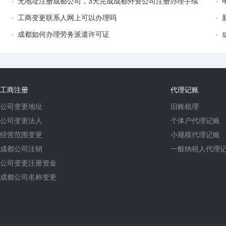
无地址注册成都公司，3天完成成都外资公司注册办理手续
工商变更联系人网上可以办理吗
成都如何办理劳务派遣许可证
工商注册
代理记账
公司变更地址
旧账梳理
公司变更法人
个体户代理记账
经营范围变更
小规模代理记账
成都公司注销
一般纳税人代理
公司变更注册资金
成都公司名称变更