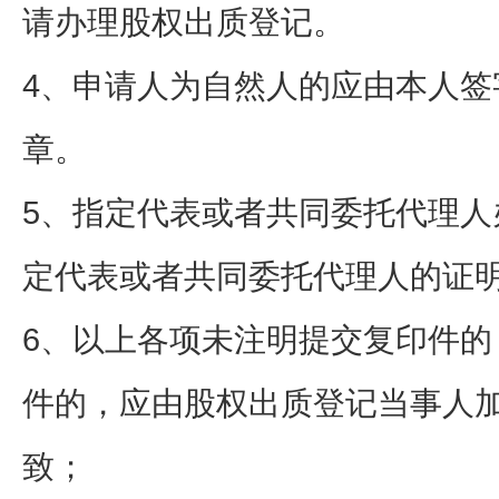
请办理股权出质登记。
4、申请人为自然人的应由本人签
章。
5、指定代表或者共同委托代理人
定代表或者共同委托代理人的证
6、以上各项未注明提交复印件的
件的，应由股权出质登记当事人
致；