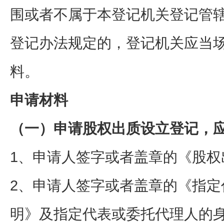
围或者不属于本登记机关登记管
登记办法规定的，登记机关应当
料。
申请材料
（一）申请股权出质设立登记，
1、申请人签字或者盖章的《股权
2、申请人签字或者盖章的《指定
明》及指定代表或委托代理人的