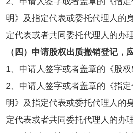
2、申请人签字或者盖章的《指定
明》及指定代表或委托代理人的
定代表或者共同委托代理人的办
（四）申请股权出质撤销登记，
1、申请人签字或者盖章的《股权
2、申请人签字或者盖章的《指定
明》及指定代表或委托代理人的
定代表或者共同委托代理人的办