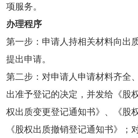
项服务。
办理程序
第一步：申请人持相关材料向出
提出申请。
第二步：对申请人申请材料齐全
出准予登记的决定，并发给《股
权出质变更登记通知书》、《股
《股权出质撤销登记通知书》；