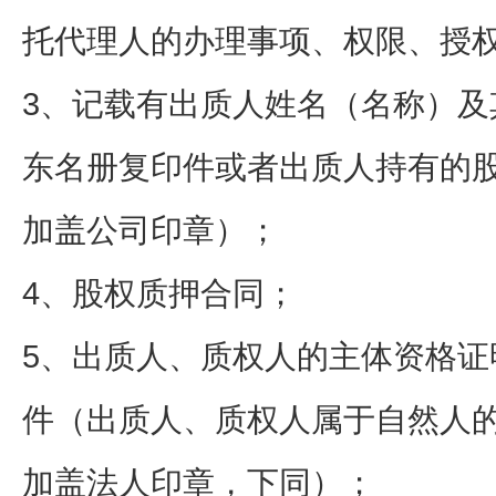
托代理人的办理事项、权限、授
3、记载有出质人姓名（名称）及
东名册复印件或者出质人持有的
加盖公司印章）；
4、股权质押合同；
5、出质人、质权人的主体资格证
件（出质人、质权人属于自然人
加盖法人印章，下同）；