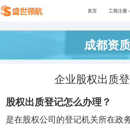
首页
工商注册
成都资
企业股权出质登
股权出质登记怎么办理？
是在股权公司的登记机关所在政