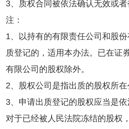
3、质权合同被依法确认无效或者
注：
1、以持有的有限责任公司和股份
质登记的，适用本办法。已在证
有限公司的股权除外。
2、股权公司是指出质的股权所在
3、申请出质登记的股权应当是依
对于已经被人民法院冻结的股权