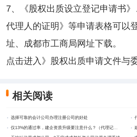
7、《股权出质设立登记申请书》
代理人的证明》等申请表格可以
址、成都市工商局网址下载。
点击进入》股权出质申请文件与
相关阅读
选择可靠的会计公司办理注册公司的好处
仅13%的通过率，建企资质升级要注意什么？（代理记账海报设计图）