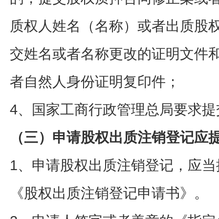
质权人姓名（名称）或者出质股
交姓名或者名称更改的证明文件
者自然人身份证明复印件；
4、国家工商行政管理总局要求提
（三）申请股权出质注销登记应
1、申请股权出质注销登记，应当
《股权出质注销登记申请书》。