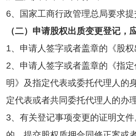
6、国家工商行政管理总局要求提
（二）申请股权出质变更登记，
1、申请人签字或者盖章的《股权
2、申请人签字或者盖章的《指定
明》及指定代表或委托代理人的
定代表或者共同委托代理人的办
3、有关登记事项变更的证明文件
的，提交股权质押合同修正案或