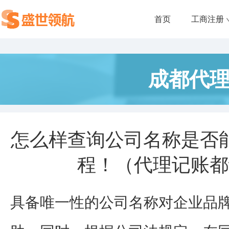
首页
工商注册
成都代
怎么样查询公司名称是否
程！（代理记账都
具备唯一性的公司名称对企业品