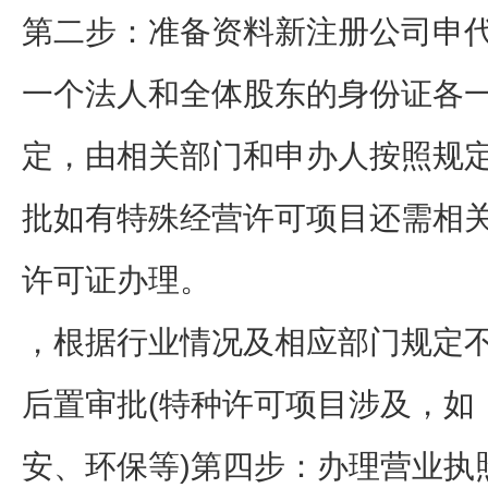
第二步：准备资料新注册公司申代
一个法人和全体股东的身份证各
定，由相关部门和申办人按照规
批如有特殊经营许可项目还需相
许可证办理。
，根据行业情况及相应部门规定
后置审批(特种许可项目涉及，如
安、环保等)第四步：办理营业执