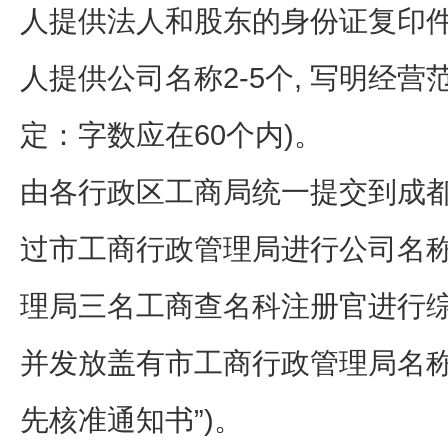
人提供法人和股东的身份证复印件
人提供公司名称2-5个, 写明经
定：字数应在60个内)。
由各行政区工商局统一提交到成都
过市工商行政管理局进行公司名
理局三名工商查名科注册官进行
并发放盖有市工商行政管理局名称
先核准通知书”)。