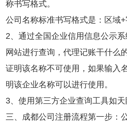
称书写格式。
公司名称标准书写格式是：区域+
2、通过全国企业信用信息公示系
网站进行查询，代理记账干什么的
证明该名称不可使用，如果输入
明该企业名称可以进行使用。
3、使用第三方企业查询工具如天
三、成都公司注册流程第一步：