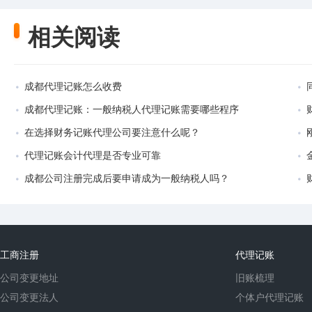
相关阅读
成都代理记账怎么收费
成都代理记账：一般纳税人代理记账需要哪些程序
在选择财务记账代理公司要注意什么呢？
代理记账会计代理是否专业可靠
成都公司注册完成后要申请成为一般纳税人吗？
工商注册
代理记账
公司变更地址
旧账梳理
公司变更法人
个体户代理记账