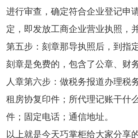
进行审查，确定符合企业登记申
定，即发放工商企业营业执照，
第五步：刻章那导执照后，到指
刻章是免费的，包含了公章、财
人章第六步：做税务报道办理税
租房协复印件；所代理记账干什么
件；固定电话；通信地址。
以上就是今天巧掌柜给大家分享的