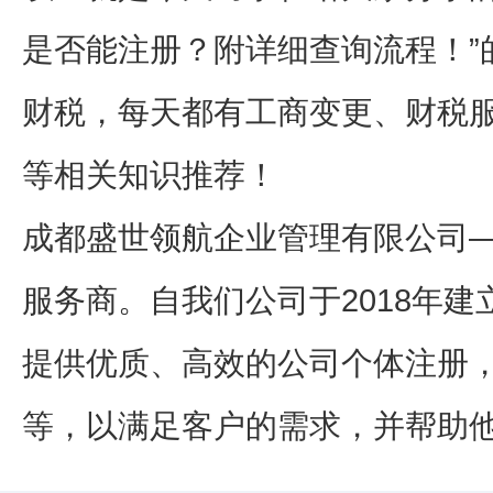
是否能注册？附详细查询流程！”
财税，每天都有工商变更、财税
等相关知识推荐！
成都盛世领航企业管理有限公司
服务商。自我们公司于2018年
提供优质、高效的公司个体注册
等，以满足客户的需求，并帮助