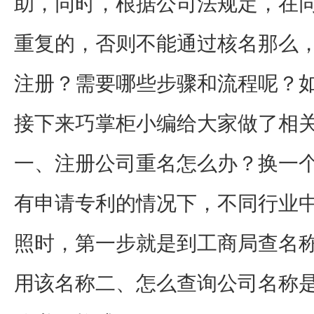
助，同时，根据公司法规定，在
重复的，否则不能通过核名那么
注册？需要哪些步骤和流程呢？
接下来巧掌柜小编给大家做了相
一、注册公司重名怎么办？换一
有申请专利的情况下，不同行业
照时，第一步就是到工商局查名
用该名称二、怎么查询公司名称是