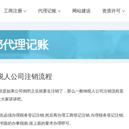
工商注册
代理记账
网站建设
资质许可
都代理记账
税人公司注销流程
但是如果公司倒闭之后就要去注销了，那么一般纳税人公司注销流程是
给大家讲讲吧。
先必须办理税务登记注销,然后再办理工商登记注销.办理税务登记注销,
书面的办事指南,按上面的要求办理即可。