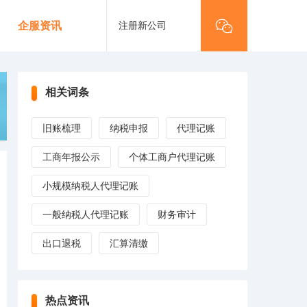
注册新公司
企服资讯
相关词条
旧账梳理
纳税申报
代理记账
工商年报公示
个体工商户代理记账
小规模纳税人代理记账
一般纳税人代理记账
财务审计
出口退税
汇算清缴
热点资讯