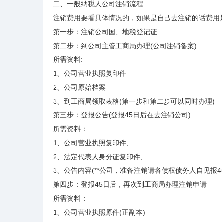
二、一般纳税人公司注销流程
注销费用要看具体情况的，如果是自己去注销的话费用
第一步：注销公司国、地税登记证
第二步：到公司主管工商局办理(公司注销备案)
所需资料:
1、公司营业执照复印件
2、公司原始档案
3、到工商局领取表格(第一步和第二步可以同时办理)
第三步：登报公告(登报45日后在去注销公司)
所需资料：
1、公司营业执照复印件;
2、法定代表人身分证复印件;
3、公告内容(**公司，准备注销请各债权债务人自见报
第四步：登报45日后，再次到工商局办理注销申请
所需资料：
1、公司营业执照原件(正副本)