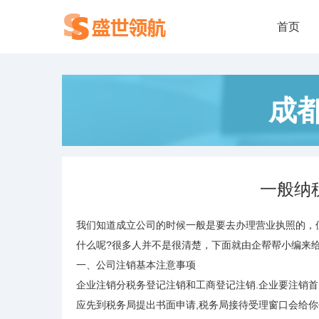
首页
成
一般纳
我们知道成立公司的时候一般是要去办理营业执照的，
什么呢?很多人并不是很清楚，下面就由企帮帮小编来
一、公司注销基本注意事项
企业注销分税务登记注销和工商登记注销.企业要注销首
应先到税务局提出书面申请,税务局接待受理窗口会给你