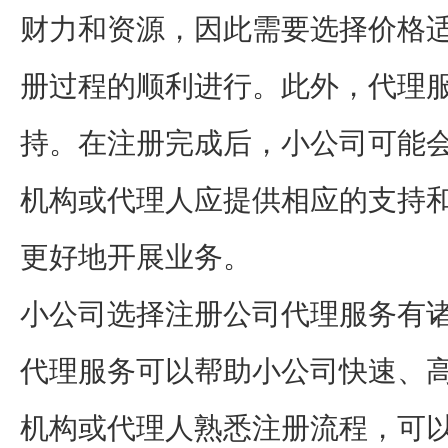
财力和资源，因此需要选择价格
册过程的顺利进行。此外，代理
持。在注册完成后，小公司可能
机构或代理人应提供相应的支持
更好地开展业务。
小公司选择注册公司代理服务有
代理服务可以帮助小公司快速、
机构或代理人熟悉注册流程，可