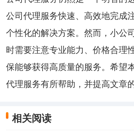
公司代理服务快速、高效地完成
个性化的解决方案。然而，小公
时需要注意专业能力、价格合理
保能够获得高质量的服务。希望
代理服务有所帮助，并提高文章
相关阅读