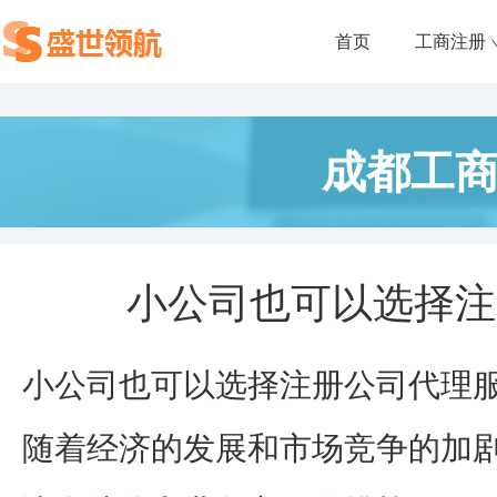
首页
工商注册
成都工
小公司也可以选择注
小公司也可以选择注册公司代理
随着经济的发展和市场竞争的加