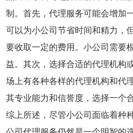
制。首先，代理服务可能会增加
可以为小公司节省时间和精力，
要收取一定的费用。小公司需要
益。其次，选择合适的代理机构
场上有各种各样的代理机构和代
其专业能力和信誉度，选择一个
综上所述，尽管小公司面临着种
公司代理服务仍然是一个明智的