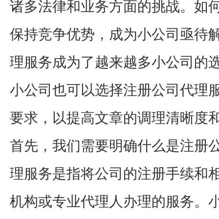
诸多法律和业务方面的挑战。如
保持竞争优势，成为小公司亟待
理服务成为了越来越多小公司的
小公司也可以选择注册公司代理
要求，以提高文章的调理清晰度
首先，我们需要明确什么是注册
理服务是指将公司的注册手续和
机构或专业代理人办理的服务。