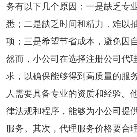
务有以下几个原因：一是缺乏专
悉；二是缺乏时间和精力，难以
项；三是希望节省成本，避免因
然而，小公司在选择注册公司代
求，以确保能够得到高质量的服
人需要具备专业的资质和经验。
律法规和程序，能够为小公司提
服务。其次，代理服务价格要合