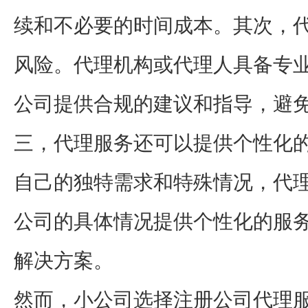
续和不必要的时间成本。其次，
风险。代理机构或代理人具备专
公司提供合规的建议和指导，避
三，代理服务还可以提供个性化
自己的独特需求和特殊情况，代
公司的具体情况提供个性化的服
解决方案。
然而，小公司选择注册公司代理