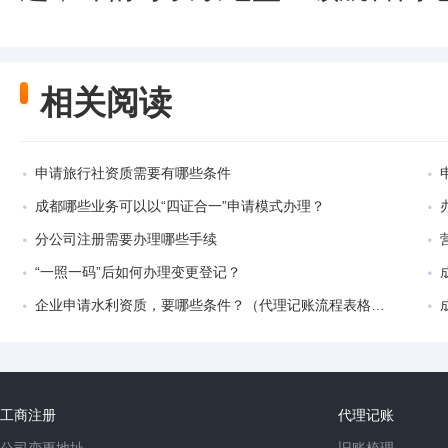
相关阅读
申请旅行社资质需要有哪些条件
成都哪些业务可以以“四证合一”申请模式办理？
分公司注册需要办理哪些手续
“一照一码”后如何办理变更登记？
企业申请水利资质，要哪些条件？（代理记账流程表格图片）
工商注册
代理记账