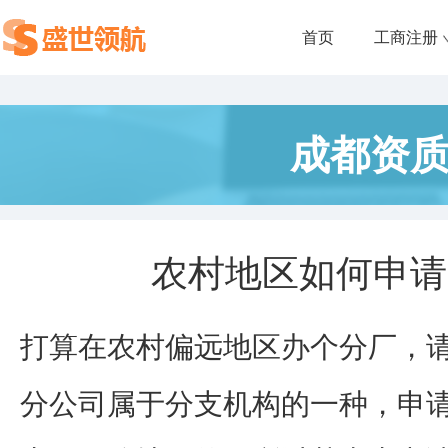
首页
工商注册
成都资
农村地区如何申请
打算在农村偏远地区办个分厂，
分公司属于分支机构的一种，申