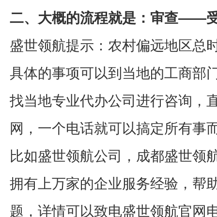
二、大概的流程就是：审查——
盛世领航提示：农村偏远地区总时
具体的事项可以到当地的工商部
找当地专业代办公司进行咨询，
网，一个电话就可以搞定所有事
比如盛世领航公司，成都盛世领
拥有上万家的企业服务经验，帮
题，详情可以致电盛世领航官网