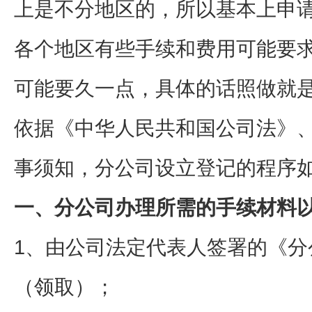
上是不分地区的，所以基本上申
各个地区有些手续和费用可能要
可能要久一点，具体的话照做就
依据《中华人民共和国公司法》
事须知，分公司设立登记的程序
一、分公司办理所需的手续材料
1、由公司法定代表人签署的《分
（领取）；