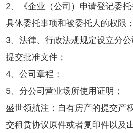
2、《企业（公司）申请登记委托
具体委托事项和被委托人的权限
3、法律、行政法规规定设立分公
提交批准文件；
4、公司章程；
5、分公司营业场所使用证明；
盛世领航注：自有房产的提交产
交租赁协议原件或者复印件以及