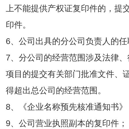
上不能提供产权证复印件的，提
印件。
6、公司出具的分公司负责人的任
7、分公司的经营范围涉及法律、
项目的提交有关部门批准文件、
得超出总公司的经营范围。
8、《企业名称预先核准通知书》
9、公司营业执照副本的复印件；