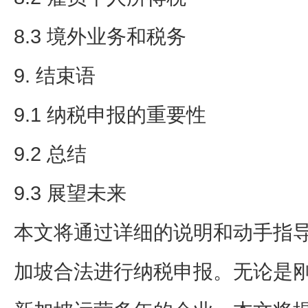
8.3 境外业务和税务
9. 结束语
9.1 纳税申报的重要性
9.2 总结
9.3 展望未来
本文将通过详细的说明和动手指
加坡合法进行纳税申报。无论是