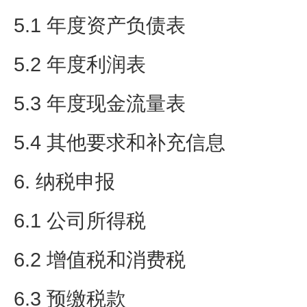
5.1 年度资产负债表
5.2 年度利润表
5.3 年度现金流量表
5.4 其他要求和补充信息
6. 纳税申报
6.1 公司所得税
6.2 增值税和消费税
6.3 预缴税款