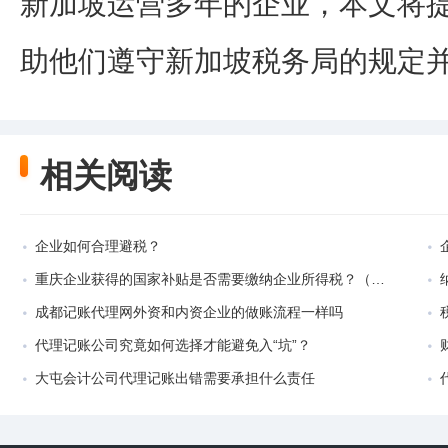
新加坡运营多年的企业，本文将
助他们遵守新加坡税务局的规定
相关阅读
企业如何合理避税？
重庆企业获得的国家补贴是否需要缴纳企业所得税？（公司名称预审）
成都记账代理网外资和内资企业的做账流程一样吗
代理记账公司究竟如何选择才能避免入“坑”？
大屯会计公司代理记账出错需要承担什么责任