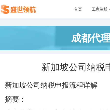
首页
工商注册
成都代
新加坡公司纳税
新加坡公司纳税申报流程详解
摘要：