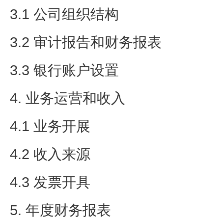
3.1 公司组织结构
3.2 审计报告和财务报表
3.3 银行账户设置
4. 业务运营和收入
4.1 业务开展
4.2 收入来源
4.3 发票开具
5. 年度财务报表