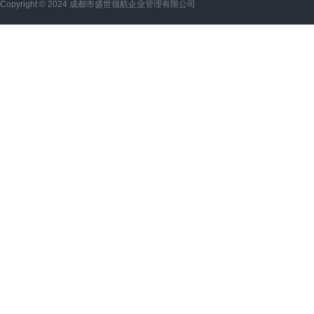
Copyright © 2024 成都市盛世领航企业管理有限公司