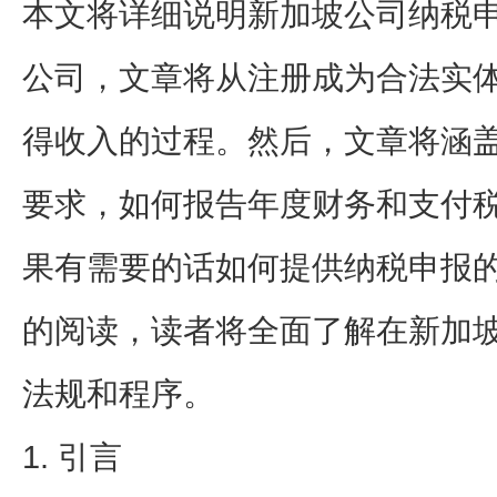
本文将详细说明新加坡公司纳税
公司，文章将从注册成为合法实
得收入的过程。然后，文章将涵
要求，如何报告年度财务和支付
果有需要的话如何提供纳税申报
的阅读，读者将全面了解在新加
法规和程序。
1. 引言