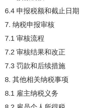
6.4 申报税额和截止日期
7. 纳税申报审核
7.1 审核流程
7.2 审核结果和改正
7.3 罚款和后续措施
8. 其他相关纳税事项
8.1 雇主纳税义务
8.2 雇员个人所得税