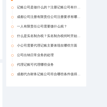
记账公司是做什么的？注册记账公司有什么要求吗？
成都公司注册有限责任公司注册要求有哪些？（代理记账公司牌子图片）
一人有限责任公司需要缴什么税？
什么是实名制办税？实名制办税何时开始推行？_实名办税问题总汇
小公司需要代理记账主要体现在哪些方面
公司出纳日常业务的处理
代理记账可代理哪些业务
成都代办财务记账公司符合哪些条件值得信任