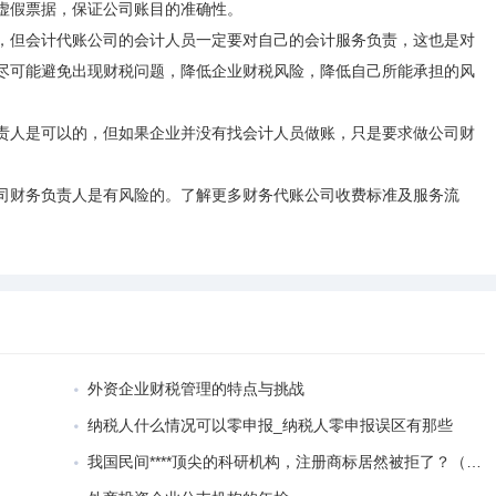
虚假票据，保证公司账目的准确性。
，但会计代账公司的会计人员一定要对自己的会计服务负责，这也是对
尽可能避免出现财税问题，降低企业财税风险，降低自己所能承担的风
责人是可以的，但如果企业并没有找会计人员做账，只是要求做公司财
司财务负责人是有风险的。了解更多财务代账公司收费标准及服务流
外资企业财税管理的特点与挑战
纳税人什么情况可以零申报_纳税人零申报误区有那些
我国民间****顶尖的科研机构，注册商标居然被拒了？（代理记账如何做抖音）