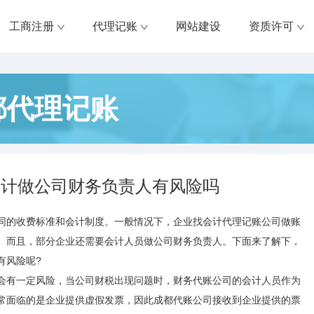
工商注册
代理记账
网站建设
资质许可
都代理记账
会计做公司财务负责人有风险吗
同的收费标准和会计制度。一般情况下，企业找会计代理记账公司做账
。而且，部分企业还需要会计人员做公司财务负责人。下面来了解下，
有风险呢?
会有一定风险，当公司财税出现问题时，财务代账公司的会计人员作为
常面临的是企业提供虚假发票，因此成都代账公司接收到企业提供的票