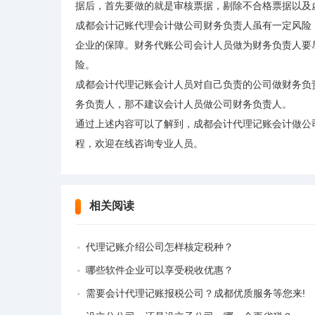
据后，首先要做的就是审核票据，剔除不合格票据以及
成都会计记账代理会计做公司财务负责人虽有一定风险
企业的保障。财务代账公司会计人员做为财务负责人要
险。
成都会计代理记账会计人员对自己负责的公司做财务负
务负责人，那不建议会计人员做公司财务负责人。
通过上述内容可以了解到，成都会计代理记账会计做公
程，欢迎在线咨询专业人员。
相关阅读
代理记账介绍公司怎样核定税种？
哪些软件企业可以享受税收优惠？
需要会计代理记账报税公司？成都优质服务等您来!