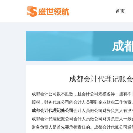
首页
成
成都会计代理记账
成都会计公司数不胜数，且会计公司规模各异，拥有不
报税，财务代账公司的会计人员要到企业财税工作负责
成都会计代理记账公司
会计人员做公司财务负责人有没
成都会计代理记账公司会计人员做公司财务负责人一般
财务负责人是首先要承担责任的。成都会计代账公司通