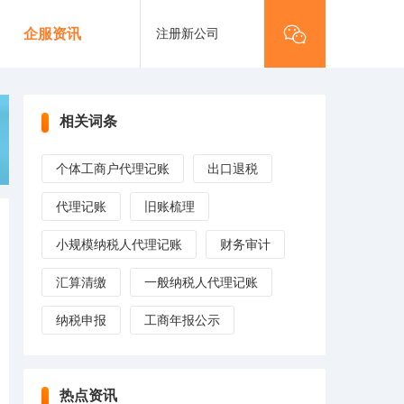
注册新公司
企服资讯
相关词条
个体工商户代理记账
出口退税
代理记账
旧账梳理
小规模纳税人代理记账
财务审计
汇算清缴
一般纳税人代理记账
纳税申报
工商年报公示
热点资讯