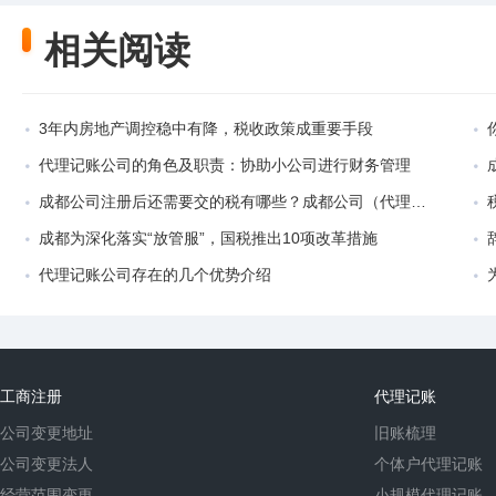
相关阅读
3年内房地产调控稳中有降，税收政策成重要手段
代理记账公司的角色及职责：协助小公司进行财务管理
成都公司注册后还需要交的税有哪些？成都公司（代理记账工作有风险吗）
成都为深化落实“放管服”，国税推出10项改革措施
代理记账公司存在的几个优势介绍
工商注册
代理记账
公司变更地址
旧账梳理
公司变更法人
个体户代理记账
经营范围变更
小规模代理记账