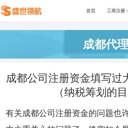
首页
工商注册
成都代
成都公司注册资金填写过
（纳税筹划的目
有关成都公司注册资金的问题也