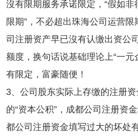
沒有限期服务承诺限定，“假如非
限期”，不必超出珠海公司运营
司注册资产早已沒有认缴出资公司注
额度，换句话说基础理论上“一元企
有限定，富豪随便！
3、公司股东实际上存缴的注册资
的“资本公积”，成都公司注册资
都公司注册资金填写过大的坏处