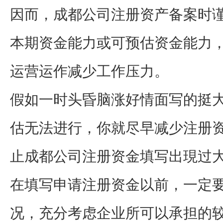
因而，成都公司注册资产备案时
本期资金能力或可预估资金能力
运营运作减少工作压力。
假如一时头昏脑涨好情面写的挺
估无法进行，你就尽早减少注册
止成都公司注册资金填写出現过
在填写申请注册资金以前，一定
况，充分考虑企业所可以承担的