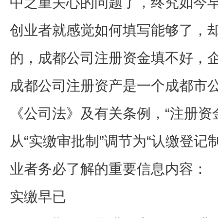
中之重关心的问题了，终究如今
创业者就感觉如何填写能够了，
的，成都公司注册资金填不好，
成都公司注册资产是一个成都市
《公司法》及有关条例，“注册资
从“实缴审批制”调节为“认缴登记
业者务必了解的重要信息内容：
实缴早已