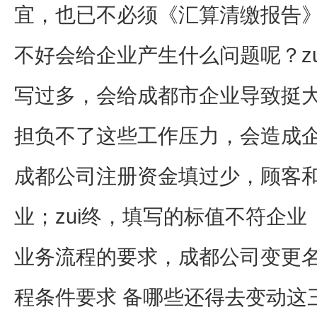
宜，也已不必须《汇算清缴报告
不好会给企业产生什么问题呢？z
写过多，会给成都市企业导致挺
担负不了这些工作压力，会造成
成都公司注册资金填过少，顾客
业；zui终，填写的标值不符企业
业务流程的要求，成都公司变更
程条件要求 备哪些还得去变