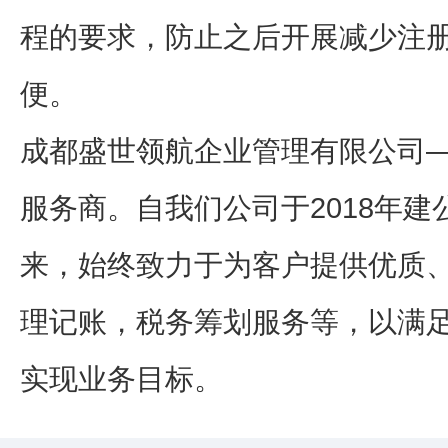
程的要求，防止之后开展减少注
便。
成都盛世领航企业管理有限公司
服务商。自我们公司于2018年建
来，始终致力于为客户提供优质
理记账，税务筹划服务等，以满
实现业务目标。