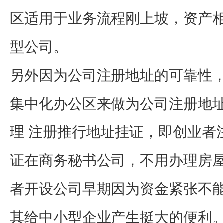
区适用于业务流程刚上坡，资产
型公司。
另外因为公司注册地址的可靠性
集中化办公区来做为公司注册地
理 注册推行地址挂证，即创业者
证在商务秘书公司，不用办理房
者开设公司早期因为资金紧张不
其给中小型企业产生挺大的便利