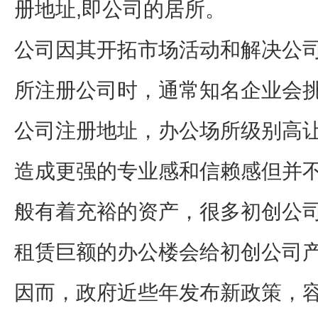
册地址,即公司的居所。
公司因其开拓市场活动和解决公
所注册公司时，通常知名企业会
公司注册地址，办公场所级别高让
造成更强的专业感和信赖感但并
般有着充裕的资产，很多初创公
租赁巨额的办公楼会给初创公司
因而，政府近些年发布新政策，