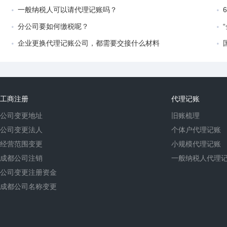
一般纳税人可以请代理记账吗？
分公司要如何缴税呢？
企业更换代理记账公司，都需要交接什么材料
工商注册
代理记账
公司变更地址
旧账梳理
公司变更法人
个体户代理记账
经营范围变更
小规模代理记账
成都公司注销
一般纳税人代理
公司变更注册资金
成都公司名称变更