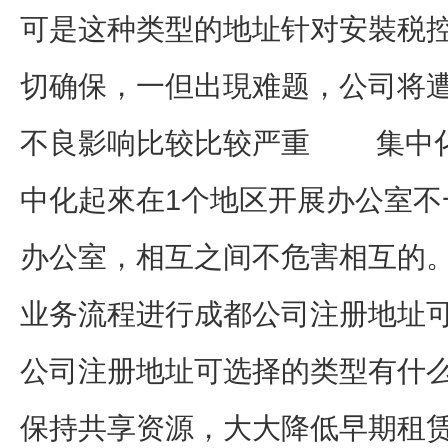
可是这种类型的地址针对安裝税
切确保，一但出現难题，公司将
不良影响比较比较严重 集中化
中化起來在1个地区开展办公室不
办公室，相互之间不危害相互的
业务流程进行成都公司注册地址
公司注册地址可选择的类型有什
保持共享资源，大大降低早期租