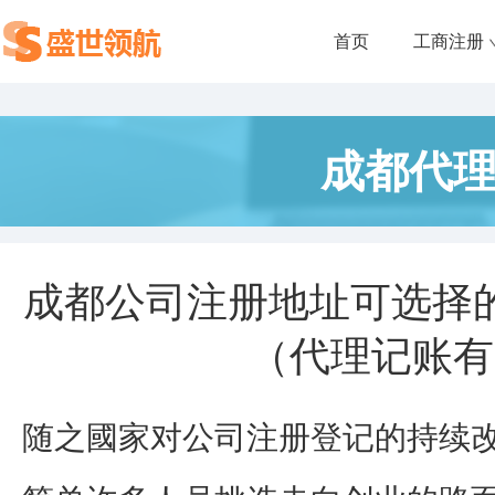
首页
工商注册
成都代
成都公司注册地址可选择
（代理记账有
随之國家对公司注册登记的持续