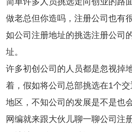
简单许多人员挑选走向创业的路
做老总但你造吗，注册公司也有
如公司注册地址的挑选注册公司的
址。
许多初创公司的人员都是忽视掉
着，假如将公司总部挑选在1个交
地区，不知公司的发展是不是也
网编就来跟大伙儿聊一聊公司注