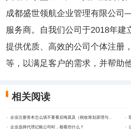
成都盛世领航企业管理有限公司
服务商。自我们公司于2018年
提供优质、高效的公司个体注册
等，以满足客户的需求，并帮助
相关阅读
企业注册资本怎么填不要看后悔莫及（税收筹划原理与方法）
企业选择代理记账公司时，都看些什么？