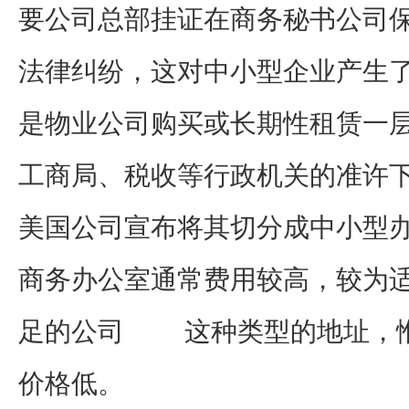
要公司总部挂证在商务秘书公司保
法律纠纷，这对中小型企业产生
是物业公司购买或长期性租赁一
工商局、税收等行政机关的准许下
美国公司宣布将其切分成中小型
商务办公室通常费用较高，较为
足的公司 这种类型的地址，惟
价格低。