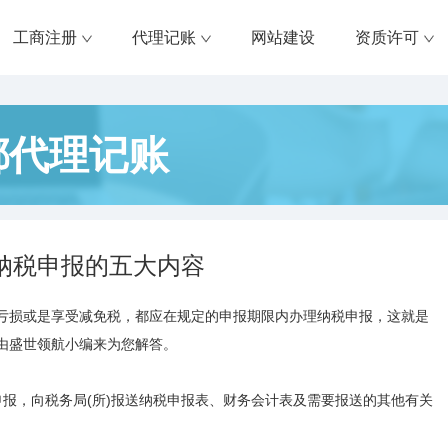
工商注册
代理记账
网站建设
资质许可
都代理记账
纳税申报的五大内容
亏损或是享受减免税，都应在规定的申报期限内办理纳税申报，这就是
由盛世领航小编来为您解答。
报，向税务局(所)报送纳税申报表、财务会计表及需要报送的其他有关