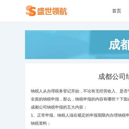
首页
成
成都公司
纳税人从办理税务登记开始，不论有无经营收入、是否
全面的纳税申报，那么，纳税申报的内容有哪些？下面
成都公司纳税申报的五大内容：
1、正常申报。纳税人须在规定的申报期限内办理纳税申
纳税资料；