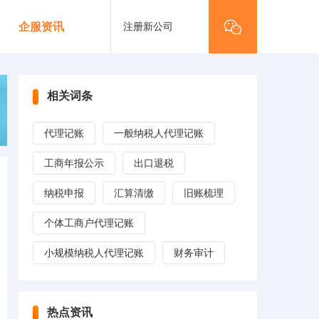
注册新公司
企服资讯
相关词条
代理记账
一般纳税人代理记账
工商年报公示
出口退税
纳税申报
汇算清缴
旧账梳理
个体工商户代理记账
小规模纳税人代理记账
财务审计
热点资讯